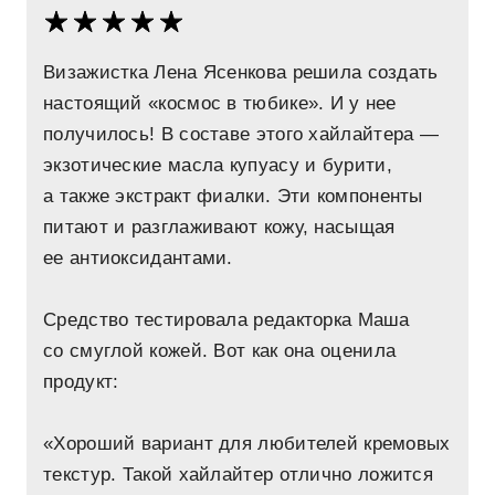
Визажистка Лена Ясенкова решила создать
настоящий «космос в тюбике». И у нее
получилось! В составе этого хайлайтера —
экзотические масла купуасу и бурити,
а также экстракт фиалки. Эти компоненты
питают и разглаживают кожу, насыщая
ее антиоксидантами.
Средство тестировала редакторка Маша
со смуглой кожей. Вот как она оценила
продукт:
«Хороший вариант для любителей кремовых
текстур. Такой хайлайтер отлично ложится