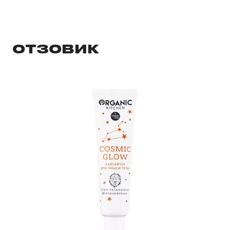
ОТЗОВИК