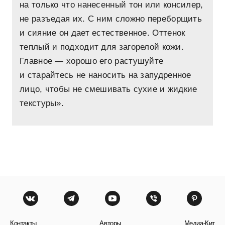
на только что нанесенный тон или консилер,
не разъедая их. С ним сложно переборщить
и сияние он дает естественное. Оттенок
теплый и подходит для загорелой кожи.
Главное — хорошо его растушуйте
и старайтесь не наносить на запудренное
лицо, чтобы не смешивать сухие и жидкие
текстуры».
Контакты
Авторы
Медиа-Кит