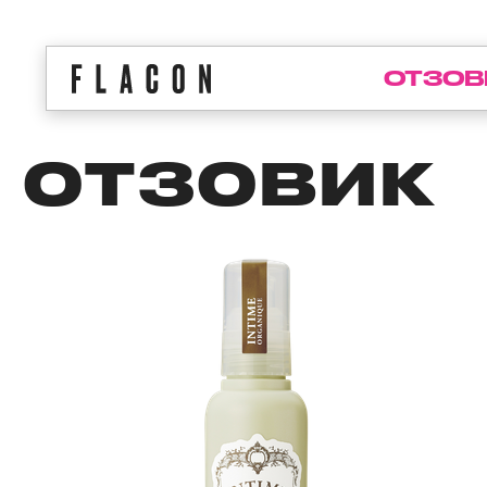
ОТЗОВ
ОТЗОВИК