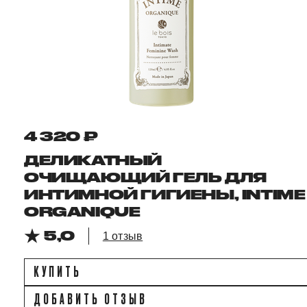
4 320 ₽
ДЕЛИКАТНЫЙ
ОЧИЩАЮЩИЙ ГЕЛЬ ДЛЯ
ИНТИМНОЙ ГИГИЕНЫ, INTIME
ORGANIQUE
5,0
1 отзыв
КУПИТЬ
ДОБАВИТЬ ОТЗЫВ