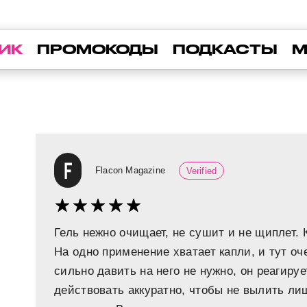
ИК
ПРОМОКОДЫ
ПОДКАСТЫ
М
Flacon Magazine
Verified
Гель нежно очищает, не сушит и не щиплет. 
На одно применение хватает капли, и тут оч
сильно давить на него не нужно, он реагируе
действовать аккуратно, чтобы не вылить лиш