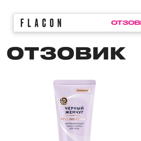
ОТЗОВ
ОТЗОВИК