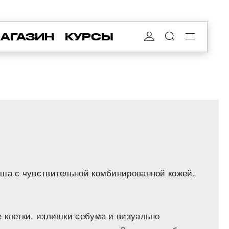
АГАЗИН
КУРСЫ
аша с чувствительной комбинированной кожей.
 клетки, излишки себума и визуально