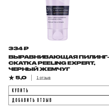
334 ₽
ВЫРАВНИВАЮЩАЯ ПИЛИНГ-
СКАТКА PEELING EXPERT,
ЧЕРНЫЙ ЖЕМЧУГ
5,0
1 отзыв
КУПИТЬ
ДОБАВИТЬ ОТЗЫВ