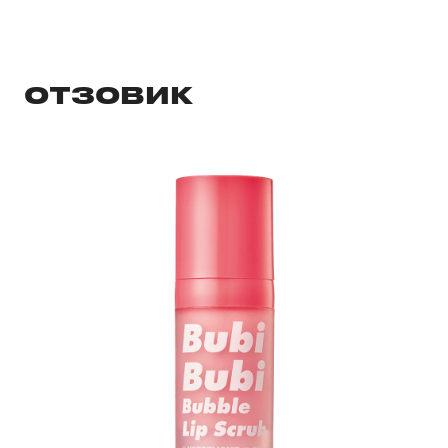
ОТЗОВИК