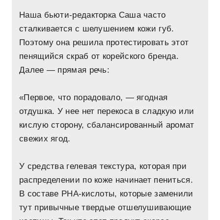
Наша бьюти-редакторка Саша часто
сталкивается с шелушением кожи губ.
Поэтому она решила протестировать этот
пенящийся скраб от корейского бренда.
Далее — прямая речь:
«Первое, что порадовало, — ягодная
отдушка. У нее нет перекоса в сладкую или
кислую сторону, сбалансированный аромат
свежих ягод.
У средства гелевая текстура, которая при
распределении по коже начинает пениться.
В составе PHA-кислоты, которые заменили
тут привычные твердые отшелушивающие