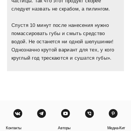
частицы. Так что этот продукт скорее
следует назвать не скрабом, а пилингом.
Спустя 10 минут после нанесения нужно
помассировать губы и смыть средство
водой. Не останется ни одной шелушинки!
Однозначно крутой вариант для тех, у кого
круглый год трескаются и сушатся губы».
Контакты
Авторы
Медиа-Кит