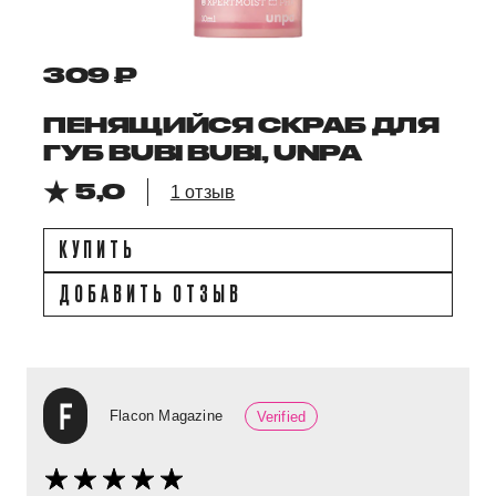
309 ₽
ПЕНЯЩИЙСЯ СКРАБ ДЛЯ
ГУБ BUBI BUBI, UNPA
5,0
1 отзыв
КУПИТЬ
ДОБАВИТЬ ОТЗЫВ
Flacon Magazine
Verified