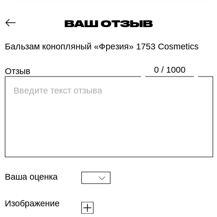
ВАШ ОТЗЫВ
ОТЗОВИК
Бальзам конопляный «Фрезия» 1753 Cosmetics
0 / 1000
Отзыв
Ваша оценка
Изображение