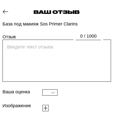
ВАШ ОТЗЫВ
ОТЗОВИК
База под макияж Sos Primer Clarins
0 / 1000
Отзыв
Ваша оценка
Изображение