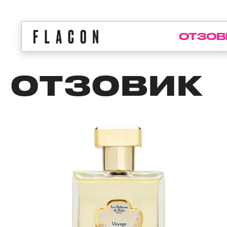
ОТЗОВ
ОТЗОВИК