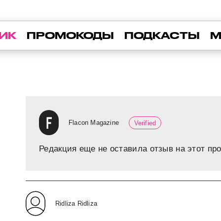
ИК
ПРОМОКОДЫ
ПОДКАСТЫ
М
Flacon Magazine
Verified
Редакция еще не оставила отзыв на этот про
Ridliza Ridliza