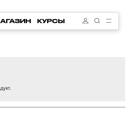
АГАЗИН
КУРСЫ
дукт.