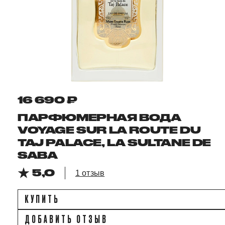
16 690 ₽
ПАРФЮМЕРНАЯ ВОДА
VOYAGE SUR LA ROUTE DU
TAJ PALACE, LA SULTANE DE
SABA
5,0
1 отзыв
КУПИТЬ
ДОБАВИТЬ ОТЗЫВ