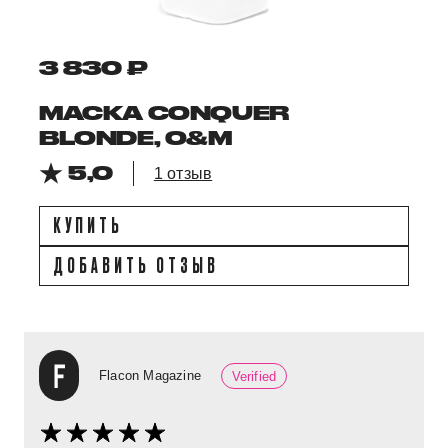
3 830 ₽
МАСКА CONQUER
BLONDE, O&M
5,0
1 отзыв
КУПИТЬ
ДОБАВИТЬ ОТЗЫВ
Flacon Magazine
Verified