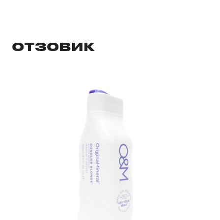
ОТЗОВИК