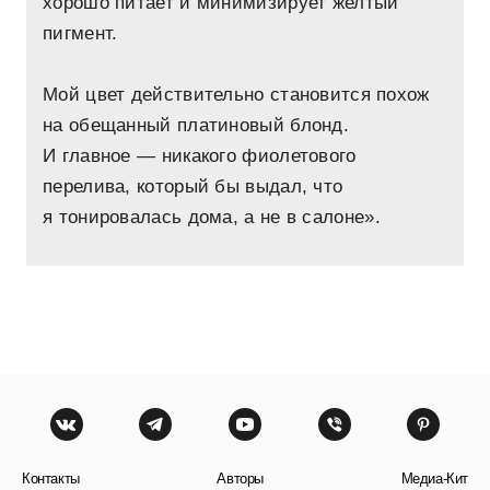
хорошо питает и минимизирует желтый
пигмент.
Мой цвет действительно становится похож
на обещанный платиновый блонд.
И главное — никакого фиолетового
перелива, который бы выдал, что
я тонировалась дома, а не в салоне».
Контакты
Авторы
Медиа-Кит