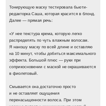
Тонирующую маску тестировала бьюти-
редакторка Саша, которая красится в блонд.
Далее — прямая речь:
«У нее текстура крема, которую легко
распределять по чуть влажным волосам.
Я наношу маску по всей длине и оставляю
на 10 минут, чтобы добиться максимального
эффекта. Большой плюс — руки при
соприкосновении с маской не окрашиваются
в фиолетовый.
Смывается она достаточно просто
и не оставляет ощущения
перенасыщенности волоса. При этом