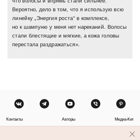
что волосы и впрямь стали сильнее.
Вероятно, дело в том, что я использую всю
линейку „Энергия роста“ в комплексе,
но к шампуню у меня нет нареканий. Волосы
стали блестящие и мягкие, а кожа головы
перестала раздражаться».
Контакты
Авторы
Медиа-Кит