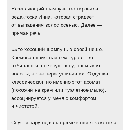
Укрепляющий шампунь тестировала
редакторка Инна, которая страдает
от выпадения волос осенью. Далее —
прямая речь:
«Это хороший шампунь в своей нише.
Кремовая приятная текстура легко
взбивается в нежную пену, промывая
волосы, но не пересушивая их. Отдушка
классическая, но именно этот аромат
(похожий на крем или туалетное мыло),
ассоциируется у меня с комфортом
и чистотой.
Спустя пару недель применения я заметила,