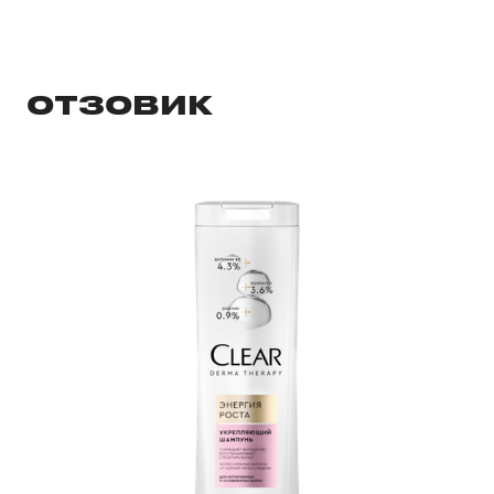
ОТЗОВИК