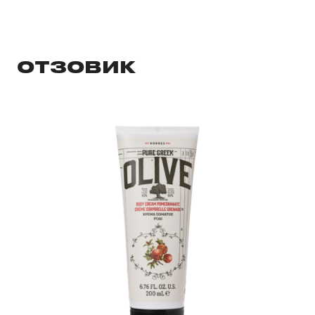
ОТЗОВИК