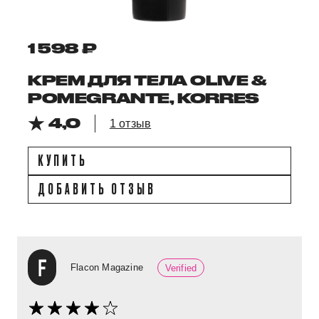
1 598 ₽
КРЕМ ДЛЯ ТЕЛА OLIVE &
POMEGRANTE, KORRES
4,0
1 отзыв
КУПИТЬ
ДОБАВИТЬ ОТЗЫВ
Flacon Magazine
Verified