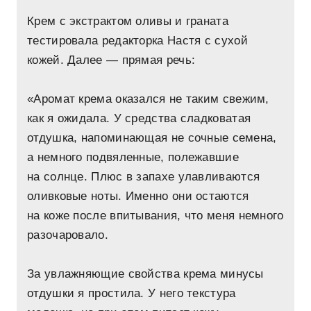
Крем с экстрактом оливы и граната
тестировала редакторка Настя с сухой
кожей. Далее — прямая речь:
«Аромат крема оказался не таким свежим,
как я ожидала. У средства сладковатая
отдушка, напоминающая не сочные семена,
а немного подвяленные, полежавшие
на солнце. Плюс в запахе улавливаются
оливковые ноты. Именно они остаются
на коже после впитывания, что меня немного
разочаровало.
За увлажняющие свойства крема минусы
отдушки я простила. У него текстура