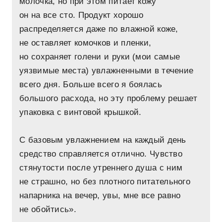
молочка, но при этом питает кожу
он на все сто. Продукт хорошо
распределяется даже по влажной коже,
не оставляет комочков и пленки,
но сохраняет голени и руки (мои самые
уязвимые места) увлажненными в течение
всего дня. Больше всего я боялась
большого расхода, но эту проблему решает
упаковка с винтовой крышкой.
С базовым увлажнением на каждый день
средство справляется отлично. Чувство
стянутости после утреннего душа с ним
не страшно, но без плотного питательного
напарника на вечер, увы, мне все равно
не обойтись».