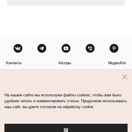
Контакты
Авторы
Медиа-Кит
Пользовательское соглашение
Политика обработки персональных данных
На нашем сайте мы используем файлы cookies, чтобы вам было
удобнее читать и комментировать статьи. Продолжая использовать
наш сайт, вы даете согласие на обработку cookie.
© Flacon 2026. Все права защищены.
OK