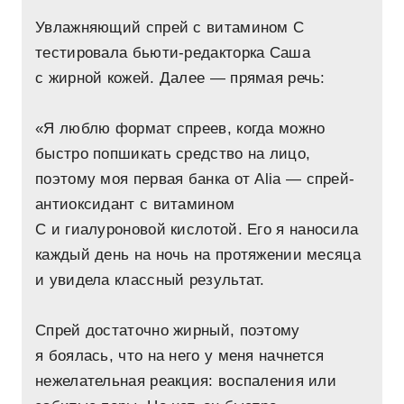
Увлажняющий спрей с витамином C
тестировала бьюти-редакторка Саша
с жирной кожей. Далее — прямая речь:
«Я люблю формат спреев, когда можно
быстро попшикать средство на лицо,
поэтому моя первая банка от Alia — спрей-
антиоксидант с витамином
С и гиалуроновой кислотой. Его я наносила
каждый день на ночь на протяжении месяца
и увидела классный результат.
Спрей достаточно жирный, поэтому
я боялась, что на него у меня начнется
нежелательная реакция: воспаления или