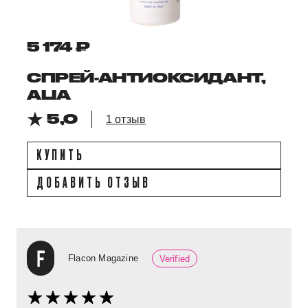
5 174 ₽
СПРЕЙ-АНТИОКСИДАНТ,
ALIA
5,0
1 отзыв
КУПИТЬ
ДОБАВИТЬ ОТЗЫВ
Flacon Magazine
Verified