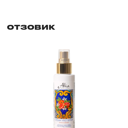
ОТЗОВИК