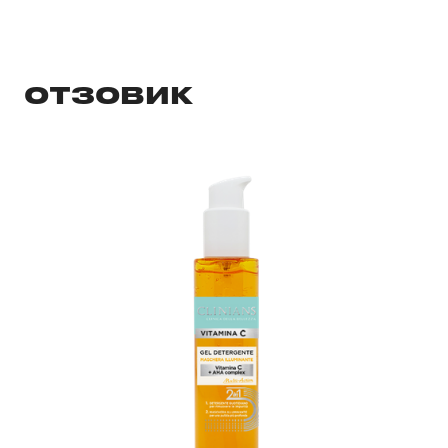
ОТЗОВИК