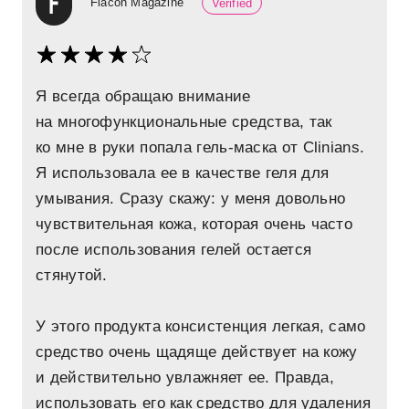
Flacon Magazine
Verified
Я всегда обращаю внимание
на многофункциональные средства, так
ко мне в руки попала гель-маска от Clinians.
Я использовала ее в качестве геля для
умывания. Сразу скажу: у меня довольно
чувствительная кожа, которая очень часто
после использования гелей остается
стянутой.
У этого продукта консистенция легкая, само
средство очень щадяще действует на кожу
и действительно увлажняет ее. Правда,
использовать его как средство для удаления