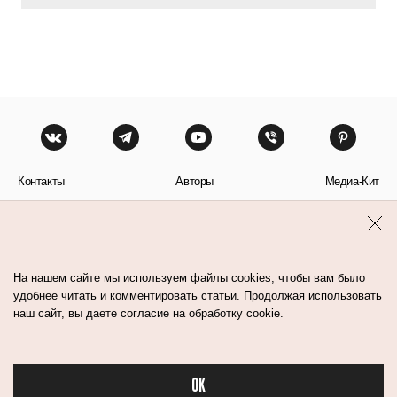
Контакты
Авторы
Медиа-Кит
Пользовательское соглашение
Политика обработки персональных данных
На нашем сайте мы используем файлы cookies, чтобы вам было
удобнее читать и комментировать статьи. Продолжая использовать
наш сайт, вы даете согласие на обработку cookie.
© Flacon 2026. Все права защищены.
OK