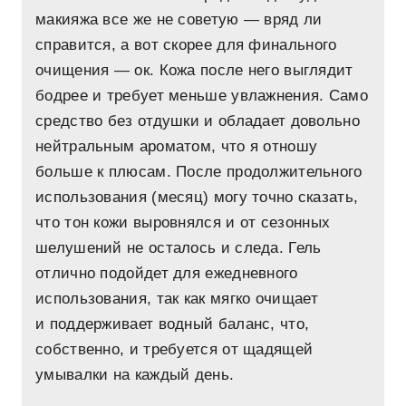
макияжа все же не советую — вряд ли
справится, а вот скорее для финального
очищения — ок. Кожа после него выглядит
бодрее и требует меньше увлажнения. Само
средство без отдушки и обладает довольно
нейтральным ароматом, что я отношу
больше к плюсам. После продолжительного
использования (месяц) могу точно сказать,
что тон кожи выровнялся и от сезонных
шелушений не осталось и следа. Гель
отлично подойдет для ежедневного
использования, так как мягко очищает
и поддерживает водный баланс, что,
собственно, и требуется от щадящей
умывалки на каждый день.