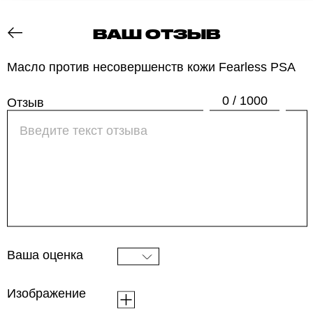
ВАШ ОТЗЫВ
ОТЗОВИК
Масло против несовершенств кожи Fearless PSA
0 / 1000
Отзыв
Ваша оценка
Изображение