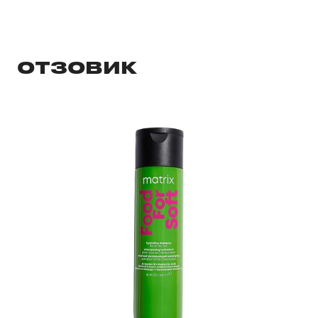
ОТЗОВИК