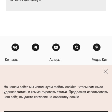
Контакты
Авторы
Медиа-Кит
Пользовательское соглашение
Политика обработки персональных данных
На нашем сайте мы используем файлы cookies, чтобы вам было
удобнее читать и комментировать статьи. Продолжая использовать
наш сайт, вы даете согласие на обработку cookie.