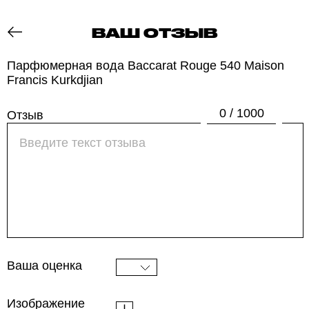
ВАШ ОТЗЫВ
ОТЗОВИК
Парфюмерная вода Baccarat Rouge 540 Maison
Francis Kurkdjian
0 / 1000
Отзыв
Ваша оценка
Изображение