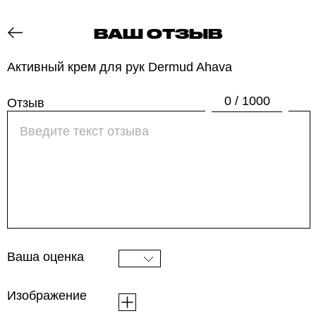
ВАШ ОТЗЫВ
ОТЗОВИК
Активный крем для рук Dermud Ahava
0 / 1000
Отзыв
Ваша оценка
Изображение