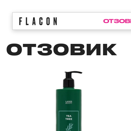
ОТЗОВ
ОТЗОВИК