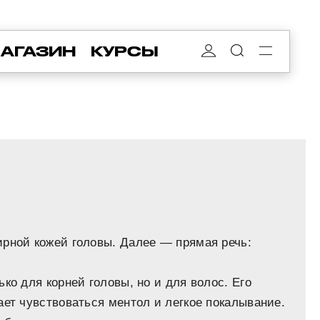
АГАЗИН
КУРСЫ
ирной кожей головы. Далее — прямая речь:
ко для корней головы, но и для волос. Его
ает чувствоваться ментол и легкое покалывание.