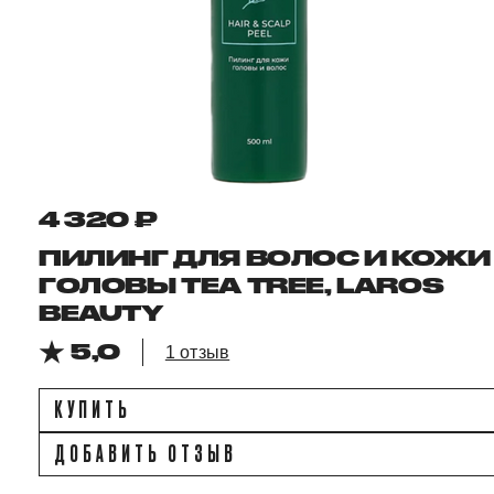
4 320 ₽
ПИЛИНГ ДЛЯ ВОЛОС И КОЖИ
ГОЛОВЫ TEA TREE, LAROS
BEAUTY
5,0
1 отзыв
КУПИТЬ
ДОБАВИТЬ ОТЗЫВ