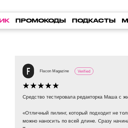
ИК
ПРОМОКОДЫ
ПОДКАСТЫ
М
Flacon Magazine
Verified
Средство тестировала редакторка Маша с ж
«Отличный пилинг, который подходит не толь
можно наносить по всей длине. Сразу начин