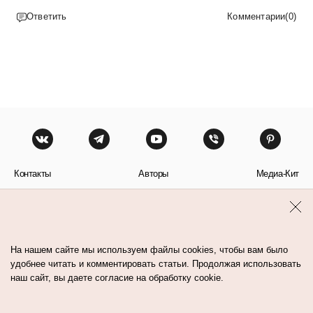
Ответить
Комментарии
(
0
)
Контакты
Авторы
Медиа-Кит
Пользовательское соглашение
Политика обработки персональных данных
На нашем сайте мы используем файлы cookies, чтобы вам было
удобнее читать и комментировать статьи. Продолжая использовать
наш сайт, вы даете согласие на обработку cookie.