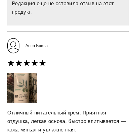
Редакция еще не оставила отзыв на этот
продукт.
Анна Боева
Отличный питательный крем. Приятная
отдушка, легкая основа, быстро впитывается —
кожа мягкая и увлажненная.