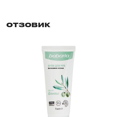
ОТЗОВИК