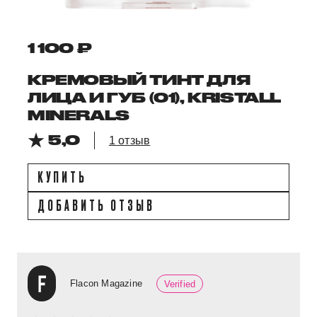
1 100 ₽
КРЕМОВЫЙ ТИНТ ДЛЯ
ЛИЦА И ГУБ (01), KRISTALL
MINERALS
5,0
1 отзыв
КУПИТЬ
ДОБАВИТЬ ОТЗЫВ
Flacon Magazine
Verified