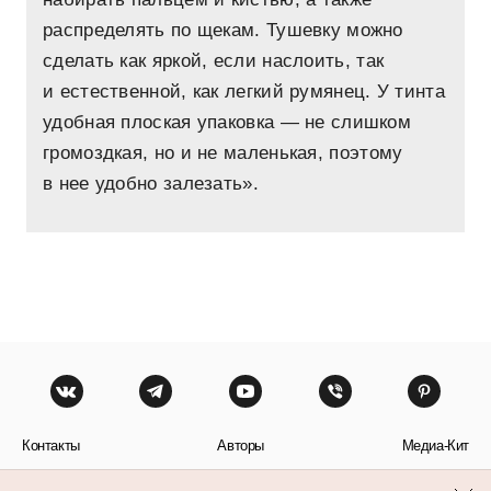
распределять по щекам. Тушевку можно
сделать как яркой, если наслоить, так
и естественной, как легкий румянец. У тинта
удобная плоская упаковка — не слишком
громоздкая, но и не маленькая, поэтому
в нее удобно залезать».
Контакты
Авторы
Медиа-Кит