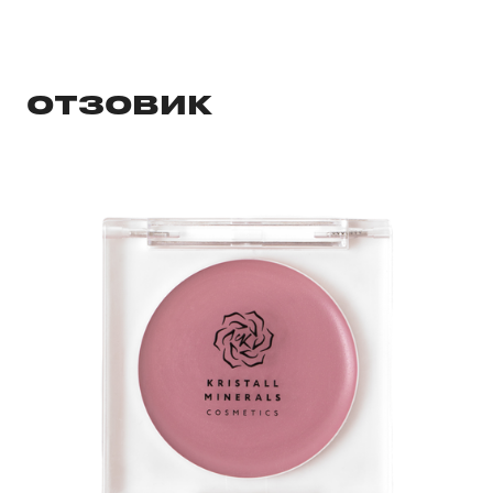
ОТЗОВИК