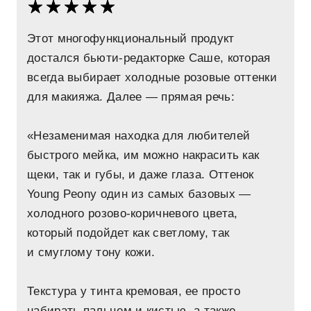
Этот многофункциональный продукт
достался бьюти-редакторке Саше, которая
всегда выбирает холодные розовые оттенки
для макияжа. Далее — прямая речь:
«Незаменимая находка для любителей
быстрого мейка, им можно накрасить как
щеки, так и губы, и даже глаза. Оттенок
Young Peony один из самых базовых —
холодного розово-коричневого цвета,
который подойдет как светлому, так
и смуглому тону кожи.
Текстура у тинта кремовая, ее просто
набирать пальцем и кистью, а также