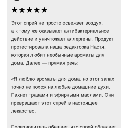
Этот спрей не просто освежает воздух,
а к тому же оказывает антибактериальное
действие и уничтожает аллергены. Продукт
протестировала наша редакторка Настя,
которая любит необычные ароматы для
дома. Далее — прямая речь:
«Я люблю ароматы для дома, но этот запах
точно не похож на любые домашние духи.
Пахнет травами и эфирными маслами. Они
превращают этот спрей в настоящее
лекарство.
Производитель обещает, что спрей обладает