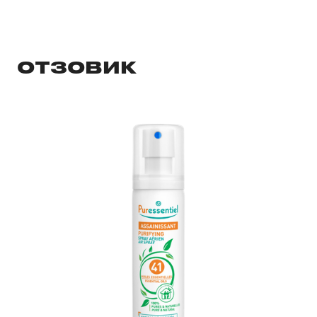
ОТЗОВИК