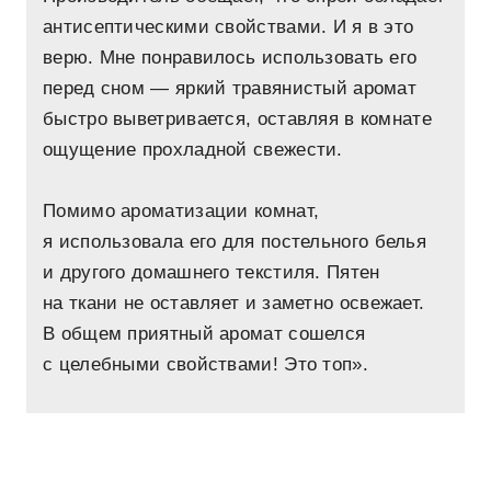
антисептическими свойствами. И я в это
верю. Мне понравилось использовать его
перед сном — яркий травянистый аромат
быстро выветривается, оставляя в комнате
ощущение прохладной свежести.
Помимо ароматизации комнат,
я использовала его для постельного белья
и другого домашнего текстиля. Пятен
на ткани не оставляет и заметно освежает.
В общем приятный аромат сошелся
с целебными свойствами! Это топ».