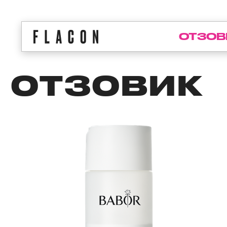
ОТЗОВ
ОТЗОВИК