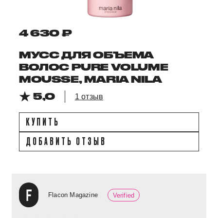
4 630 ₽
МУСС ДЛЯ ОБЪЕМА
ВОЛОС PURE VOLUME
MOUSSE, MARIA NILA
5,0
1 отзыв
КУПИТЬ
ДОБАВИТЬ ОТЗЫВ
Flacon Magazine
Verified