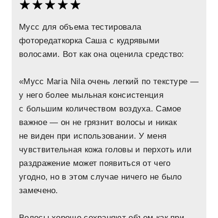
Мусс для объема тестировала
фоторедаткорка Саша с кудрявыми
волосами. Вот как она оценила средство:
«Мусс Maria Nila очень легкий по текстуре —
у него более мыльная консистенция
с большим количеством воздуха. Самое
важное — он не грязнит волосы и никак
не виден при использовании. У меня
чувствительная кожа головы и перхоть или
раздражение может появиться от чего
угодно, но в этом случае ничего не было
замечено.
Волосы хорошо сохраняют объем как при