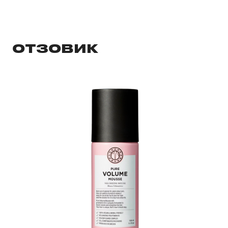
ОТЗОВИК