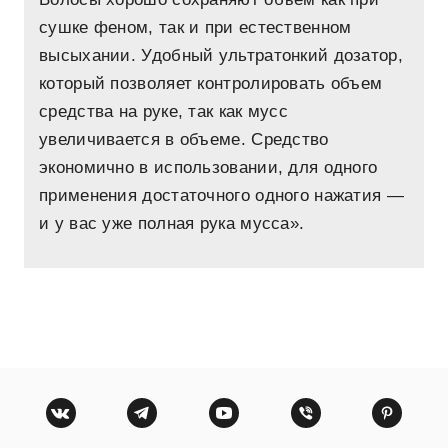
сушке феном, так и при естественном
высыхании. Удобный ультратонкий дозатор,
который позволяет контролировать объем
средства на руке, так как мусс
увеличивается в объеме. Средство
экономично в использовании, для одного
применения достаточного одного нажатия —
и у вас уже полная рука мусса».