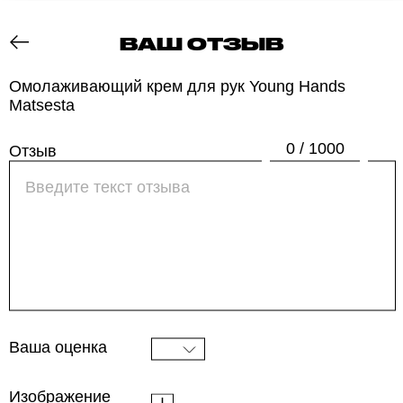
ВАШ ОТЗЫВ
ОТЗОВИК
Омолаживающий крем для рук Young Hands
Matsesta
0 / 1000
Отзыв
Ваша оценка
Изображение