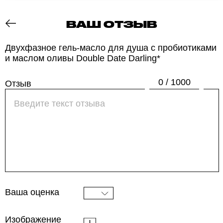
ВАШ ОТЗЫВ
ОТЗОВИК
Двухфазное гель-масло для душа с пробиотиками
и маслом оливы Double Date Darling*
0 / 1000
Отзыв
Ваша оценка
Изображение