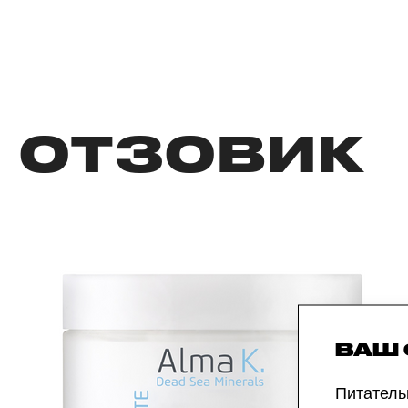
ОТЗОВИК
ВАШ
Питательн