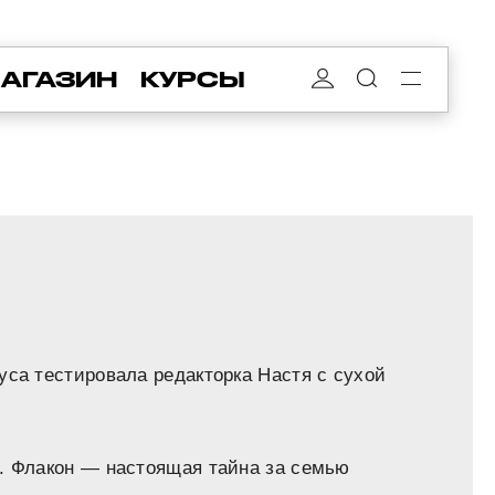
АГАЗИН
КУРСЫ
уса тестировала редакторка Настя с сухой
я. Флакон — настоящая тайна за семью