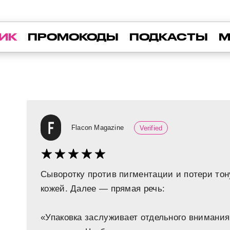
ИК
ПРОМОКОДЫ
ПОДКАСТЫ
М
Flacon Magazine
Verified
Сыворотку против пигментации и потери тон
кожей. Далее — прямая речь:
«Упаковка заслуживает отдельного внимани