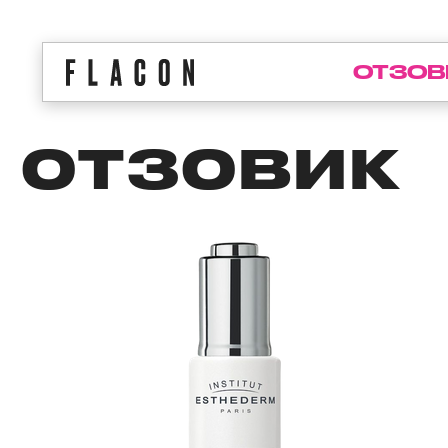
ОТЗОВ
ОТЗОВИК