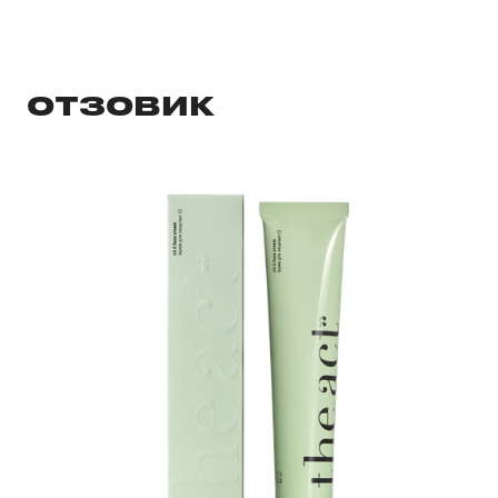
ОТЗОВИК