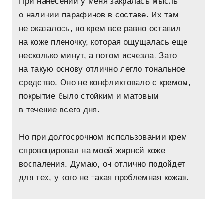
При нанесении у меня закралась мысль
о наличии парафинов в составе. Их там
не оказалось, но крем все равно оставил
на коже пленочку, которая ощущалась еще
несколько минут, а потом исчезла. Зато
на такую основу отлично легло тональное
средство. Оно не конфликтовало с кремом,
покрытие было стойким и матовым
в течение всего дня.
Но при долгосрочном использовании крем
спровоцировал на моей жирной коже
воспаления. Думаю, он отлично подойдет
для тех, у кого не такая проблемная кожа».