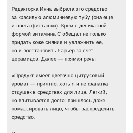
Редакторка Инна выбрала это средство
за красивую алюминиевую тубу (она еще
и цвета фисташки). Крем с деликатной
формой витамина C обещал не только
придать коже сияние и увлажнить ее,
но и восстановить барьер за счет
церамидов. Далее — прямая речь:
«Продукт имеет цветочно-цитрусовый
аромат — приятно, хоть я и не фанатка
отдушек в средствах для лица. Легкий,
но впитывается долго: пришлось даже
помассировать лицо, чтобы распределить
средство.