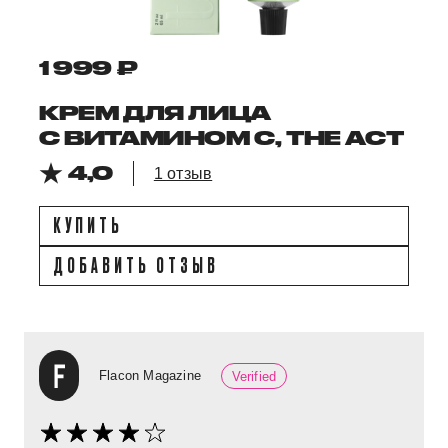
1 999 ₽
КРЕМ ДЛЯ ЛИЦА
С ВИТАМИНОМ C, THE ACT
4,0
1 отзыв
КУПИТЬ
ДОБАВИТЬ ОТЗЫВ
Flacon Magazine
Verified