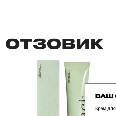
ОТЗОВИК
ВАШ
Крем для