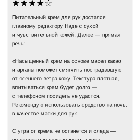
Питательный крем для рук достался
главному редактору Наде с сухой
и чувствительной кожей. Далее — прямая
речь:
«Насыщенный крем на основе масел какао
и арганы поможет смягчить пострадавшую
от осеннего ветра кожу. Текстура плотная,
впитываться крем будет долго —
с телефоном посидеть не удастся.
Рекомендую использовать средство на ночь,
в качестве маски для рук.
С утра от крема не останется и следа —
он полностью впитывается, а кожа