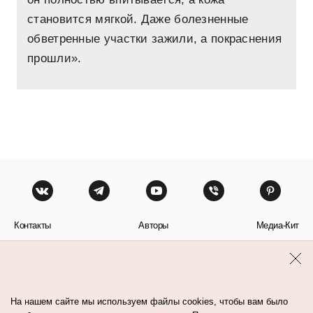
становится мягкой. Даже болезненные
обветренные участки зажили, а покраснения
прошли».
Контакты
Авторы
Медиа-Кит
Пользовательское соглашение
Политика обработки персональных данных
На нашем сайте мы используем файлы cookies, чтобы вам было