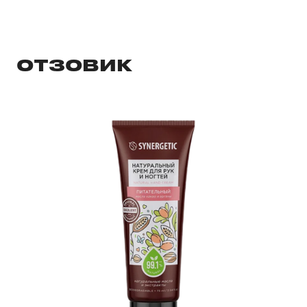
ОТЗОВИК