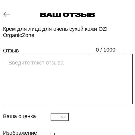
ВАШ ОТЗЫВ
ОТЗОВИК
Крем для лица для очень сухой кожи OZ!
OrganicZone
0 / 1000
Отзыв
Ваша оценка
Изображение