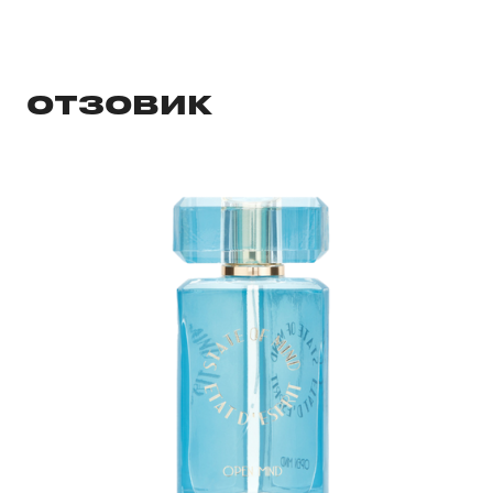
ОТЗОВИК