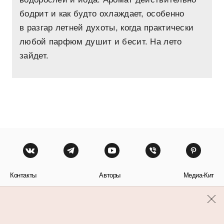
бодрит и как будто охлаждает, особенно
в разгар летней духоты, когда практически
любой парфюм душит и бесит. На лето
зайдет.
Контакты
Авторы
Медиа-Кит
Пользовательское соглашение
Политика обработки персональных данных