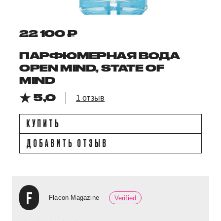
22 100 ₽
ПАРФЮМЕРНАЯ ВОДА
OPEN MIND, STATE OF
MIND
5,0
1 отзыв
КУПИТЬ
ДОБАВИТЬ ОТЗЫВ
Flacon Magazine
Verified