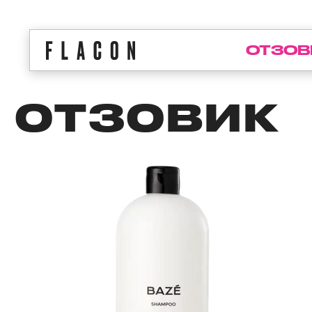
ОТЗОВ
ОТЗОВИК