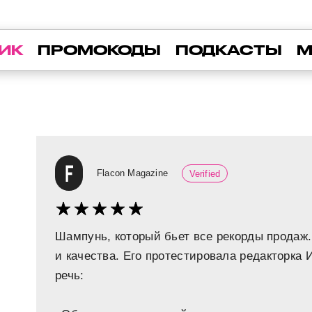
ИК
ПРОМОКОДЫ
ПОДКАСТЫ
М
Flacon Magazine
Verified
Шампунь, который бьет все рекорды продаж
и качества. Его протестировала редакторка
речь: