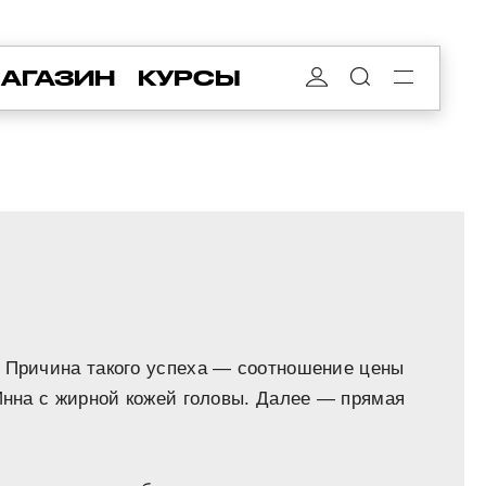
АГАЗИН
КУРСЫ
. Причина такого успеха — соотношение цены
 Инна с жирной кожей головы. Далее — прямая