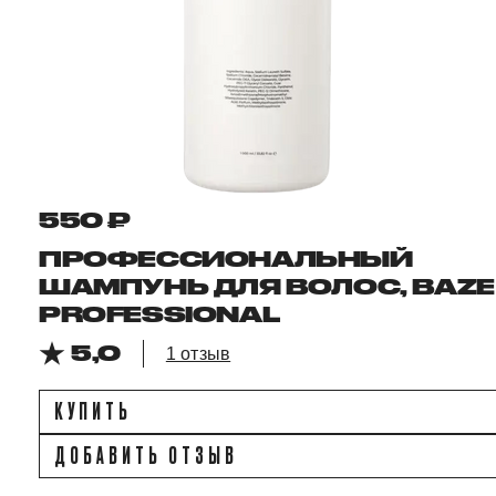
550 ₽
ПРОФЕССИОНАЛЬНЫЙ
ШАМПУНЬ ДЛЯ ВОЛОС, BAZE
PROFESSIONAL
5,0
1 отзыв
КУПИТЬ
ДОБАВИТЬ ОТЗЫВ