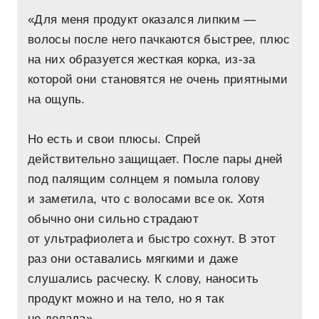
«Для меня продукт оказался липким —
волосы после него пачкаются быстрее, плюс
на них образуется жесткая корка, из-за
которой они становятся не очень приятными
на ощупь.
Но есть и свои плюсы. Спрей
действительно защищает. После пары дней
под палящим солнцем я помыла голову
и заметила, что с волосами все ок. Хотя
обычно они сильно страдают
от ультрафиолета и быстро сохнут. В этот
раз они оставались мягкими и даже
слушались расческу. К слову, наносить
продукт можно и на тело, но я так
не делала».