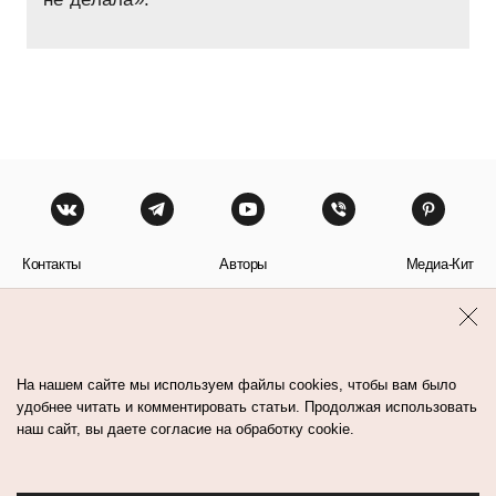
Контакты
Авторы
Медиа-Кит
Пользовательское соглашение
Политика обработки персональных данных
На нашем сайте мы используем файлы cookies, чтобы вам было
удобнее читать и комментировать статьи. Продолжая использовать
наш сайт, вы даете согласие на обработку cookie.