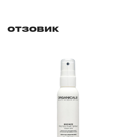
ОТЗОВИК