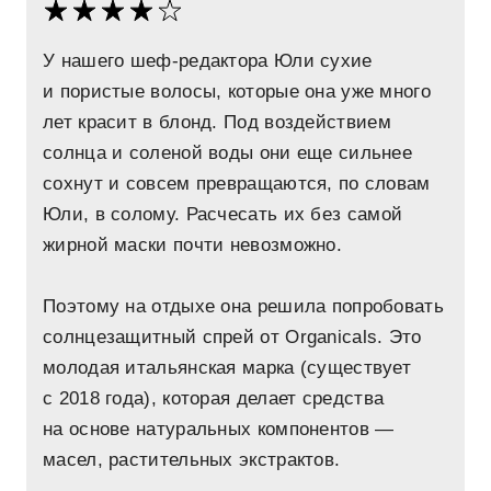
У нашего шеф-редактора Юли сухие
и пористые волосы, которые она уже много
лет красит в блонд. Под воздействием
солнца и соленой воды они еще сильнее
сохнут и совсем превращаются, по словам
Юли, в солому. Расчесать их без самой
жирной маски почти невозможно.
Поэтому на отдыхе она решила попробовать
солнцезащитный спрей от Organicals. Это
молодая итальянская марка (существует
с 2018 года), которая делает средства
на основе натуральных компонентов —
масел, растительных экстрактов.