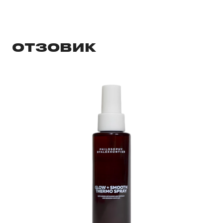
ОТЗОВИК