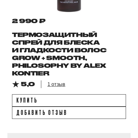
2 990 ₽
ТЕРМОЗАЩИТНЫЙ
СПРЕЙ ДЛЯ БЛЕСКА
И ГЛАДКОСТИ ВОЛОС
GROW + SMOOTH,
PHILOSOPHY BY ALEX
KONTIER
5,0
1 отзыв
КУПИТЬ
ДОБАВИТЬ ОТЗЫВ