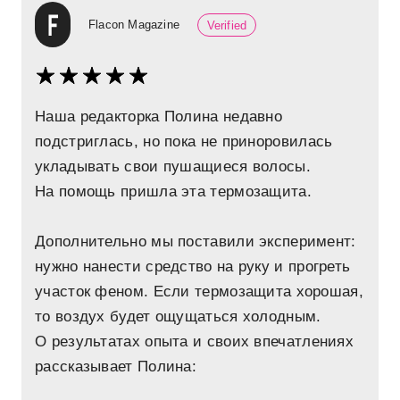
Flacon Magazine
Verified
Наша редакторка Полина недавно
подстриглась, но пока не приноровилась
укладывать свои пушащиеся волосы.
На помощь пришла эта термозащита.
Дополнительно мы поставили эксперимент:
нужно нанести средство на руку и прогреть
участок феном. Если термозащита хорошая,
то воздух будет ощущаться холодным.
О результатах опыта и своих впечатлениях
рассказывает Полина: