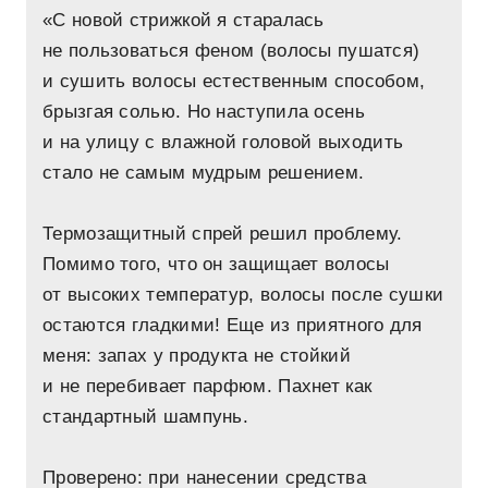
«С новой стрижкой я старалась
не пользоваться феном (волосы пушатся)
и сушить волосы естественным способом,
брызгая солью. Но наступила осень
и на улицу с влажной головой выходить
стало не самым мудрым решением.
Термозащитный спрей решил проблему.
Помимо того, что он защищает волосы
от высоких температур, волосы после сушки
остаются гладкими! Еще из приятного для
меня: запах у продукта не стойкий
и не перебивает парфюм. Пахнет как
стандартный шампунь.
Проверено: при нанесении средства