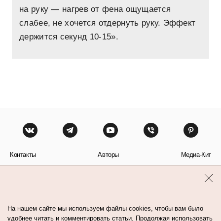
на руку — нагрев от фена ощущается
слабее, не хочется отдернуть руку. Эффект
держится секунд 10-15».
Контакты
Авторы
Медиа-Кит
Пользовательское соглашение
Политика обработки персональных данных
На нашем сайте мы используем файлы cookies, чтобы вам было
удобнее читать и комментировать статьи. Продолжая использовать