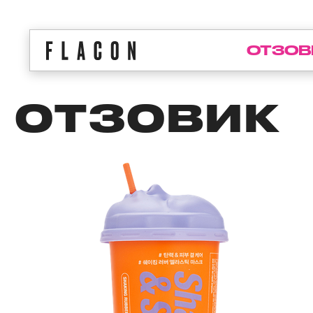
ОТЗОВ
ОТЗОВИК