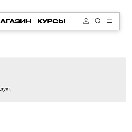
АГАЗИН
КУРСЫ
дукт.