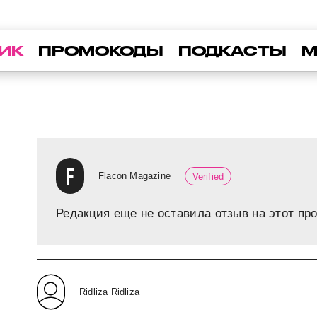
ИК
ПРОМОКОДЫ
ПОДКАСТЫ
М
Flacon Magazine
Verified
Редакция еще не оставила отзыв на этот про
Ridliza Ridliza