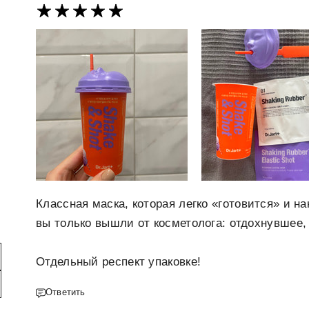
Классная маска, которая легко «готовится» и на
вы только вышли от косметолога: отдохнувшее
Отдельный респект упаковке!
Ответить