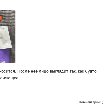
носится. После нее лицо выглядит так, как будто
, сияющее.
Комментарии
(
0
)