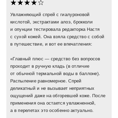
Увлажняющий спрей с гиалуроновой
кислотой, экстрактами алоэ, брокколи
и опунции тестировала редакторка Настя
с сухой кожей. Она взяла средство с собой
в путешествие, и вот ее впечатления:
«Главный плюс — средство без вопросов
проходит в ручную кладь (в отличие
от обычной термальной воды в баллоне).
Распыление равномерное. Спрей
деликатный и не вызывает неприятных
ощущений даже на обгоревшей коже. После
применения она остается увлажненной,
а в перелетах это особенно актуально.