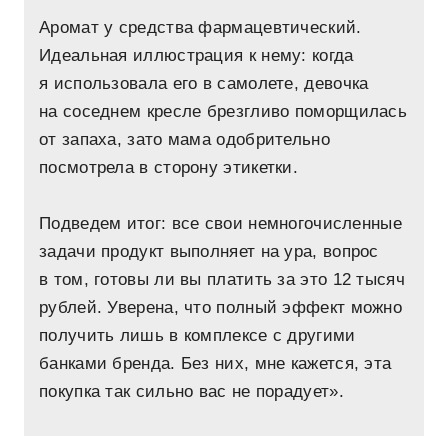
Аромат у средства фармацевтический.
Идеальная иллюстрация к нему: когда
я использовала его в самолете, девочка
на соседнем кресле брезгливо поморщилась
от запаха, зато мама одобрительно
посмотрела в сторону этикетки.
Подведем итог: все свои немногочисленные
задачи продукт выполняет на ура, вопрос
в том, готовы ли вы платить за это 12 тысяч
рублей. Уверена, что полный эффект можно
получить лишь в комплексе с другими
банками бренда. Без них, мне кажется, эта
покупка так сильно вас не порадует».