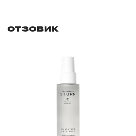
ОТЗОВИК