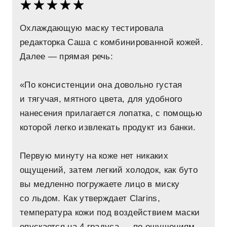
Охлаждающую маску тестировала
редакторка Саша с комбинированной кожей.
Далее — прямая речь:
«По консистенции она довольно густая
и тягучая, мятного цвета, для удобного
нанесения прилагается лопатка, с помощью
которой легко извлекать продукт из банки.
Первую минуту на коже нет никаких
ощущений, затем легкий холодок, как буто
вы медленно погружаете лицо в миску
со льдом. Как утверждает Clarins,
температура кожи под воздействием маски
опускается на 4 градуса — по ощущениям,