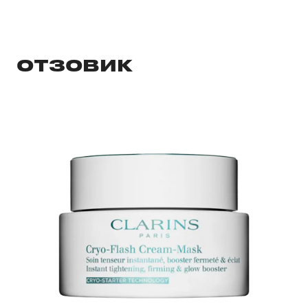
ОТЗОВИК