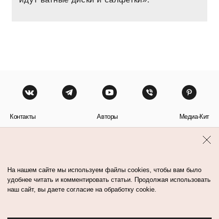
Контакты
Авторы
Медиа-Кит
Пользовательское соглашение
Политика обработки персональных данных
На нашем сайте мы используем файлы cookies, чтобы вам было
удобнее читать и комментировать статьи. Продолжая использовать
наш сайт, вы даете согласие на обработку cookie.