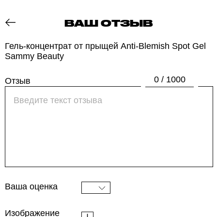
ВАШ ОТЗЫВ
ОТЗОВИК
Гель-концентрат от прыщей Anti-Blemish Spot Gel
Sammy Beauty
0 / 1000
Отзыв
Ваша оценка
Изображение