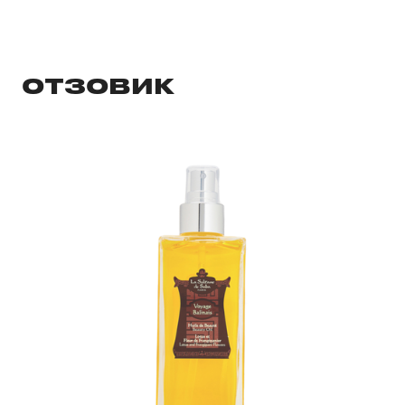
ОТЗОВИК