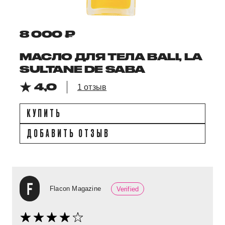
8 000 ₽
МАСЛО ДЛЯ ТЕЛА BALI, LA
SULTANE DE SABA
4,0
1 отзыв
КУПИТЬ
ДОБАВИТЬ ОТЗЫВ
Flacon Magazine
Verified