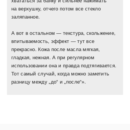
хвататься за банку и сильнее нажимать
на верхушку, отчего потом все стекло
заляпанное.
А вот в остальном — текстура, скольжение,
впитываемость, эффект — тут все
прекрасно. Кожа после масла мягкая,
гладкая, нежная. А при регулярном
использовании она и правда подтягивается.
Тот самый случай, когда можно заметить
разницу между „до“ и „после“».