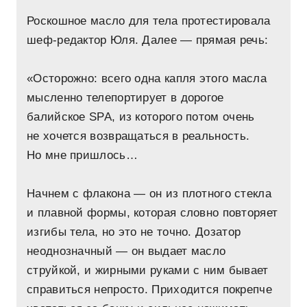
Роскошное масло для тела протестировала
шеф-редактор Юля. Далее — прямая речь:
«Осторожно: всего одна капля этого масла
мысленно телепортирует в дорогое
балийское SPA, из которого потом очень
не хочется возвращаться в реальность.
Но мне пришлось…
Начнем с флакона — он из плотного стекла
и плавной формы, которая словно повторяет
изгибы тела, но это не точно. Дозатор
неоднозначный — он выдает масло
струйкой, и жирными руками с ним бывает
справиться непросто. Приходится покрепче