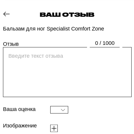
ВАШ ОТЗЫВ
ОТЗОВИК
Бальзам для ног Specialist Comfort Zone
0 / 1000
Отзыв
Ваша оценка
Изображение