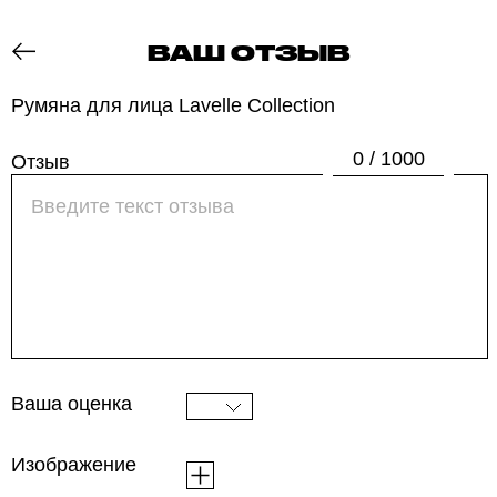
ВАШ ОТЗЫВ
ОТЗОВИК
Румяна для лица Lavelle Collection
0 / 1000
Отзыв
Ваша оценка
Изображение