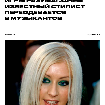
ИГРЫ РАЗУМА: ЗАЧЕМ
ИЗВЕСТНЫЙ СТИЛИСТ
ПЕРЕОДЕВАЕТСЯ
В МУЗЫКАНТОВ
волосы
прически