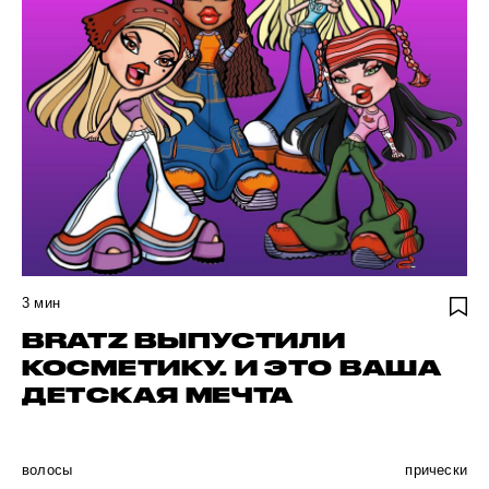
3
мин
BRATZ ВЫПУСТИЛИ
КОСМЕТИКУ. И ЭТО ВАША
ДЕТСКАЯ МЕЧТА
волосы
прически