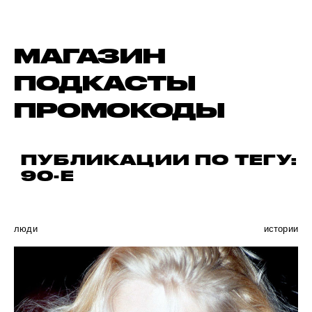
МАГАЗИН
ПОДКАСТЫ
ПРОМОКОДЫ
ПУБЛИКАЦИИ ПО ТЕГУ:
90-Е
люди
истории