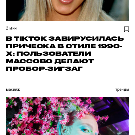
2
мин
В TIKTOK ЗАВИРУСИЛАСЬ
ПРИЧЕСКА В СТИЛЕ 1990-
Х: ПОЛЬЗОВАТЕЛИ
МАССОВО ДЕЛАЮТ
ПРОБОР-ЗИГЗАГ
макияж
тренды