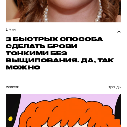
1
мин
3 БЫСТРЫХ СПОСОБА
СДЕЛАТЬ БРОВИ
ТОНКИМИ БЕЗ
ВЫЩИПОВАНИЯ. ДА, ТАК
МОЖНО
макияж
тренды