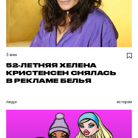
3
мин
52-ЛЕТНЯЯ ХЕЛЕНА
КРИСТЕНСЕН СНЯЛАСЬ
В РЕКЛАМЕ БЕЛЬЯ
люди
истории