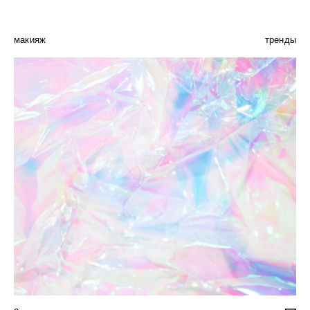
макияж
тренды