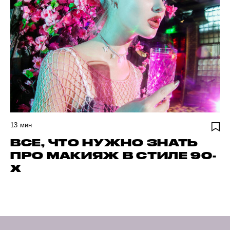
13
мин
ВСЕ, ЧТО НУЖНО ЗНАТЬ
ПРО МАКИЯЖ В СТИЛЕ 90-
Х