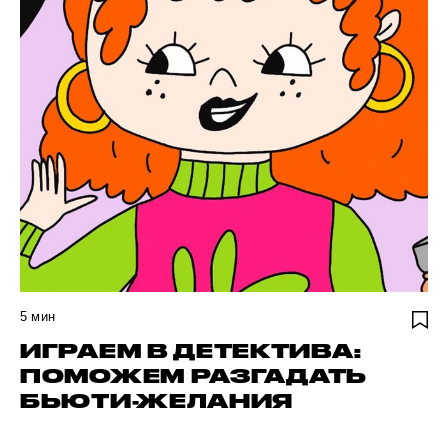
5
мин
ИГРАЕМ В ДЕТЕКТИВА:
ПОМОЖЕМ РАЗГАДАТЬ
БЬЮТИ-ЖЕЛАНИЯ