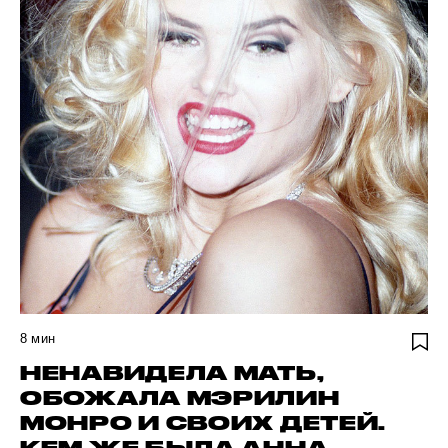
8
мин
НЕНАВИДЕЛА МАТЬ,
ОБОЖАЛА МЭРИЛИН
МОНРО И СВОИХ ДЕТЕЙ.