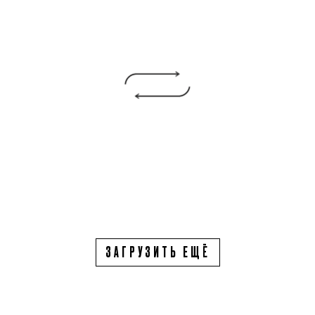
ЗАГРУЗИТЬ ЕЩЁ