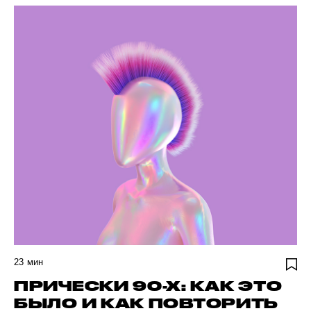
23
мин
ПРИЧЕСКИ 90-Х: КАК ЭТО
БЫЛО И КАК ПОВТОРИТЬ