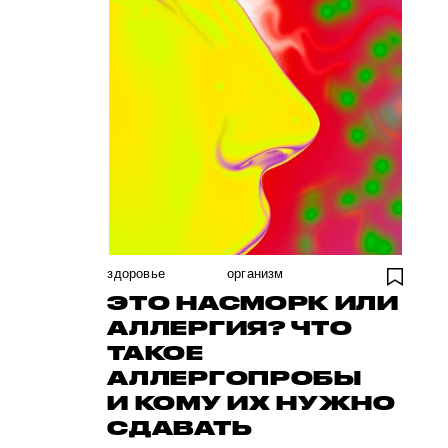
здоровье
организм
ЭТО НАСМОРК ИЛИ
АЛЛЕРГИЯ? ЧТО
ТАКОЕ
АЛЛЕРГОПРОБЫ
И КОМУ ИХ НУЖНО
СДАВАТЬ