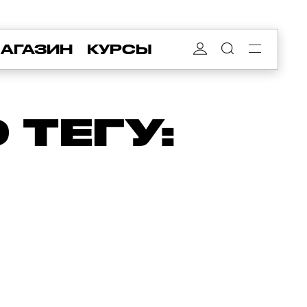
АГАЗИН
КУРСЫ
ТЕГУ: