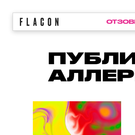
ОТЗОВ
ПУБЛИ
АЛЛЕР