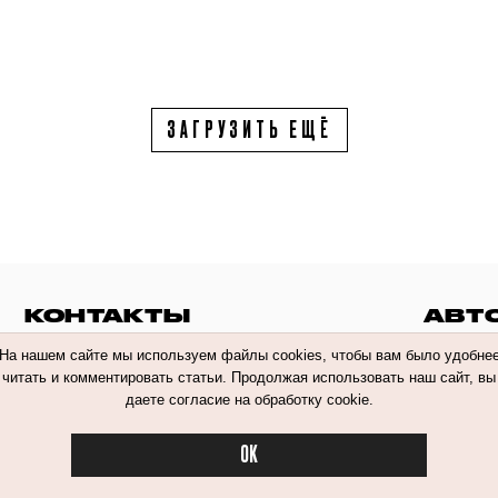
ЗАГРУЗИТЬ ЕЩЁ
КОНТАКТЫ
АВТ
На нашем сайте мы используем файлы cookies, чтобы вам было удобне
читать и комментировать статьи. Продолжая использовать наш сайт, вы
даете согласие на обработку cookie.
 обработки персональных данных
OK