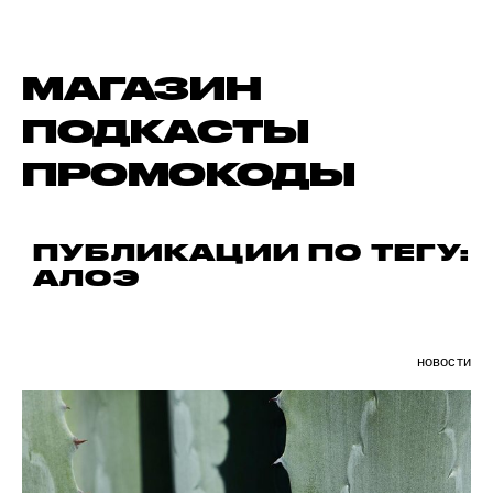
МАГАЗИН
ПОДКАСТЫ
ПРОМОКОДЫ
ПУБЛИКАЦИИ ПО ТЕГУ:
АЛОЭ
новости