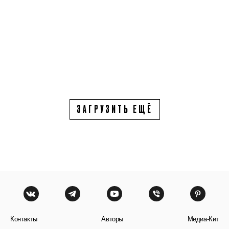
ЗАГРУЗИТЬ ЕЩЁ
Контакты
Авторы
Медиа-Кит