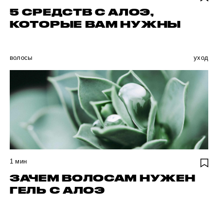
5 СРЕДСТВ С АЛОЭ,
КОТОРЫЕ ВАМ НУЖНЫ
волосы
уход
1
мин
ЗАЧЕМ ВОЛОСАМ НУЖЕН
ГЕЛЬ С АЛОЭ