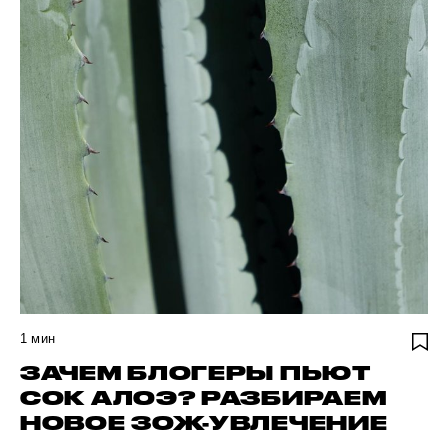
1
мин
ЗАЧЕМ БЛОГЕРЫ ПЬЮТ
СОК АЛОЭ? РАЗБИРАЕМ
НОВОЕ ЗОЖ-УВЛЕЧЕНИЕ