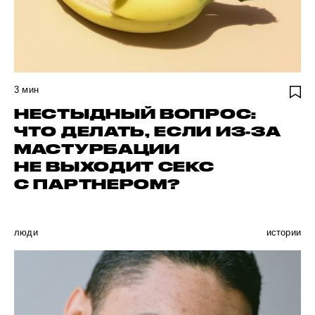
3
мин
НЕСТЫДНЫЙ ВОПРОС:
ЧТО ДЕЛАТЬ, ЕСЛИ ИЗ-ЗА
МАСТУРБАЦИИ
НЕ ВЫХОДИТ СЕКС
С ПАРТНЕРОМ?
люди
истории