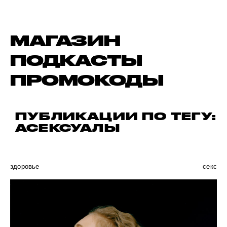
МАГАЗИН
ПОДКАСТЫ
ПРОМОКОДЫ
ПУБЛИКАЦИИ ПО ТЕГУ:
АСЕКСУАЛЫ
здоровье
секс