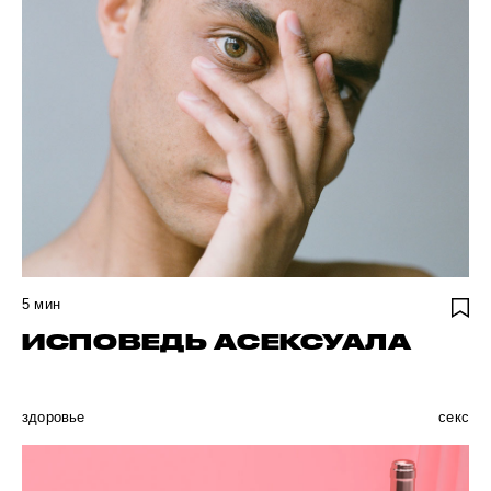
5
мин
ИСПОВЕДЬ АСЕКСУАЛА
здоровье
секс