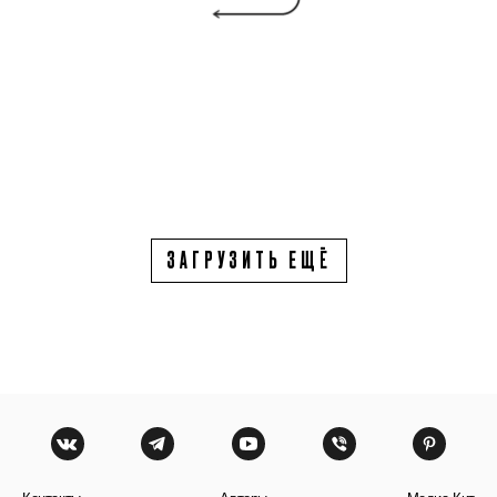
ЗАГРУЗИТЬ ЕЩЁ