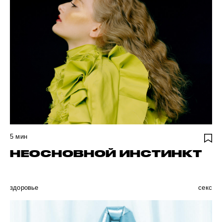
5
мин
НЕОСНОВНОЙ ИНСТИНКТ
здоровье
секс