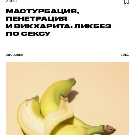
2
мин
МАСТУРБАЦИЯ,
ПЕНЕТРАЦИЯ
И ВИКХАРИТА: ЛИКБЕЗ
ПО СЕКСУ
здоровье
секс