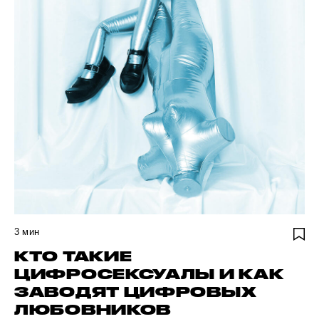
3
мин
КТО ТАКИЕ
ЦИФРОСЕКСУАЛЫ И КАК
ЗАВОДЯТ ЦИФРОВЫХ
ЛЮБОВНИКОВ