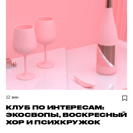
12
мин
КЛУБ ПО ИНТЕРЕСАМ:
ЭКОСВОПЫ, ВОСКРЕСНЫЙ
ХОР И ПСИХКРУЖОК