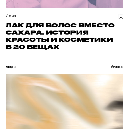
7
мин
ЛАК ДЛЯ ВОЛОС ВМЕСТО
САХАРА. ИСТОРИЯ
КРАСОТЫ И КОСМЕТИКИ
В 20 ВЕЩАХ
люди
бизнес