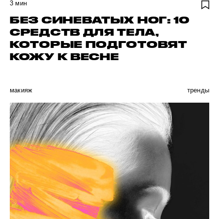
3
мин
БЕЗ СИНЕВАТЫХ НОГ: 10
СРЕДСТВ ДЛЯ ТЕЛА,
КОТОРЫЕ ПОДГОТОВЯТ
КОЖУ К ВЕСНЕ
макияж
тренды