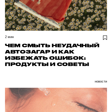
2
мин
ЧЕМ СМЫТЬ НЕУДАЧНЫЙ
АВТОЗАГАР И КАК
ИЗБЕЖАТЬ ОШИБОК:
ПРОДУКТЫ И СОВЕТЫ
новости