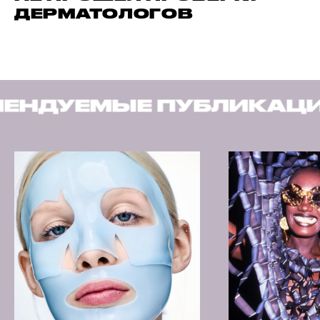
ДЕРМАТОЛОГОВ
УБЛИКАЦИИ
РЕКОМЕН