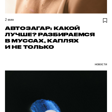
2
мин
АВТОЗАГАР: КАКОЙ
ЛУЧШЕ? РАЗБИРАЕМСЯ
В МУССАХ, КАПЛЯХ
И НЕ ТОЛЬКО
новости