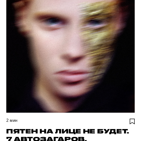
2
мин
ПЯТЕН НА ЛИЦЕ НЕ БУДЕТ.
7 АВТОЗАГАРОВ,