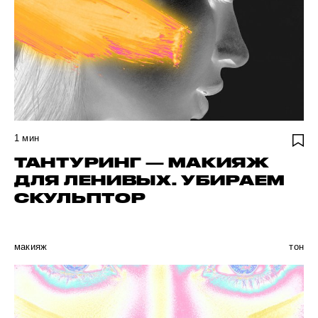
1
мин
ТАНТУРИНГ — МАКИЯЖ
ДЛЯ ЛЕНИВЫХ. УБИРАЕМ
СКУЛЬПТОР
макияж
тон