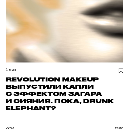
1
мин
REVOLUTION MAKEUP
ВЫПУСТИЛИ КАПЛИ
С ЭФФЕКТОМ ЗАГАРА
И СИЯНИЯ. ПОКА, DRUNK
ELEPHANT?
уход
тело