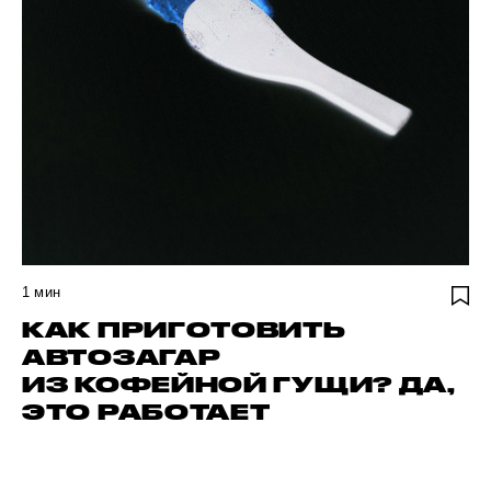
1
мин
КАК ПРИГОТОВИТЬ
АВТОЗАГАР
ИЗ КОФЕЙНОЙ ГУЩИ? ДА,
ЭТО РАБОТАЕТ