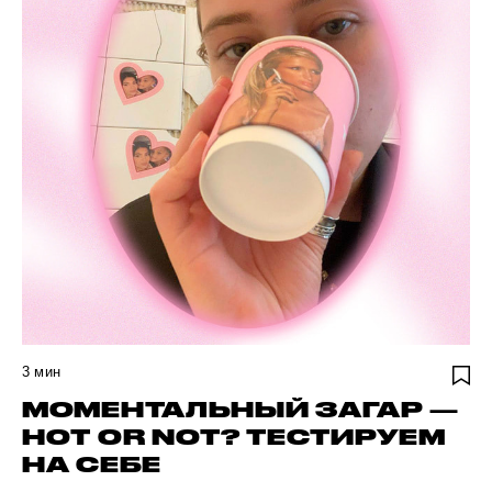
3
мин
МОМЕНТАЛЬНЫЙ ЗАГАР —
HOT OR NOT? ТЕСТИРУЕМ
НА СЕБЕ