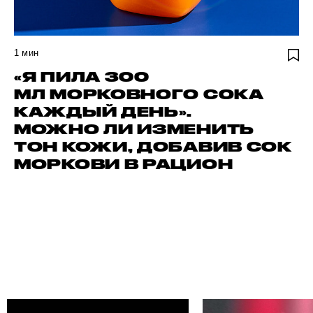
1
мин
«Я ПИЛА 300
МЛ МОРКОВНОГО СОКА
КАЖДЫЙ ДЕНЬ».
МОЖНО ЛИ ИЗМЕНИТЬ
ТОН КОЖИ, ДОБАВИВ СОК
МОРКОВИ В РАЦИОН
НАЙДИ СВОЕГО АВТОРА