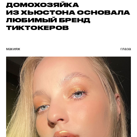
ДОМОХОЗЯЙКА
ИЗ ХЬЮСТОНА ОСНОВАЛА
ЛЮБИМЫЙ БРЕНД
ТИКТОКЕРОВ
макияж
глаза