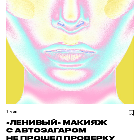
1
мин
«ЛЕНИВЫЙ» МАКИЯЖ
С АВТОЗАГАРОМ
НЕ ПРОШЕЛ ПРОВЕРКУ