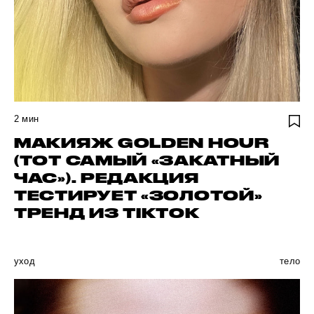
2
мин
МАКИЯЖ GOLDEN HOUR
(ТОТ САМЫЙ «ЗАКАТНЫЙ
ЧАС»). РЕДАКЦИЯ
ТЕСТИРУЕТ «ЗОЛОТОЙ»
ТРЕНД ИЗ TIKTOK
уход
тело