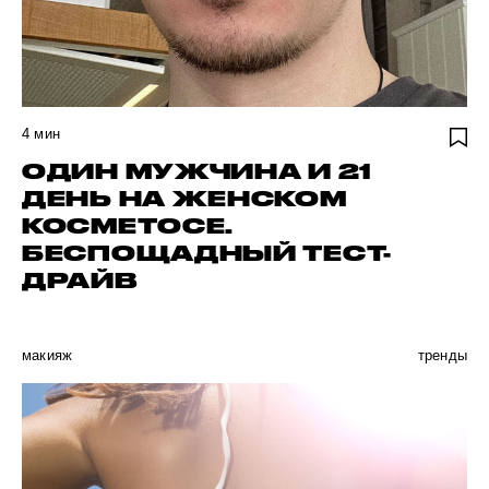
4
мин
ОДИН МУЖЧИНА И 21
ДЕНЬ НА ЖЕНСКОМ
КОСМЕТОСЕ.
БЕСПОЩАДНЫЙ ТЕСТ-
ДРАЙВ
макияж
тренды