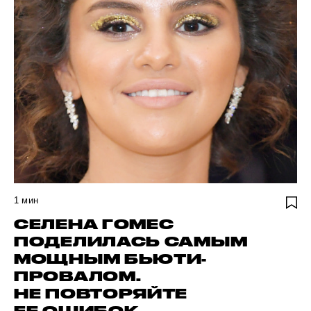
1
мин
СЕЛЕНА ГОМЕС
ПОДЕЛИЛАСЬ САМЫМ
МОЩНЫМ БЬЮТИ-
ПРОВАЛОМ.
НЕ ПОВТОРЯЙТЕ