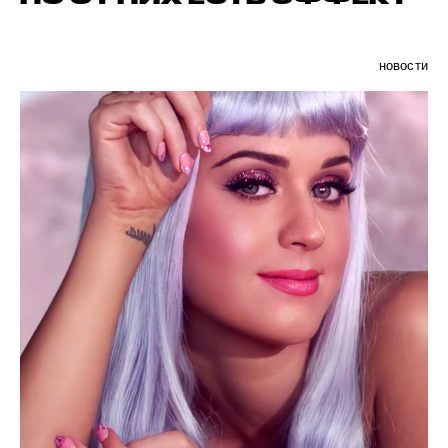
новости