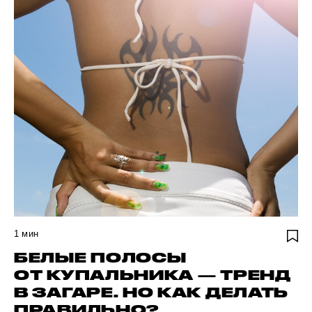
1
мин
БЕЛЫЕ ПОЛОСЫ
ОТ КУПАЛЬНИКА — ТРЕНД
В ЗАГАРЕ. НО КАК ДЕЛАТЬ
ПРАВИЛЬНО?