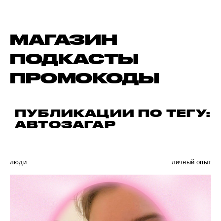
МАГАЗИН
ПОДКАСТЫ
ПРОМОКОДЫ
ПУБЛИКАЦИИ ПО ТЕГУ:
АВТОЗАГАР
люди
личный опыт