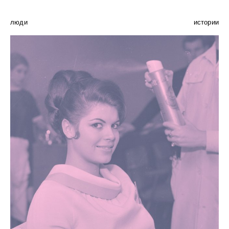
люди
истории