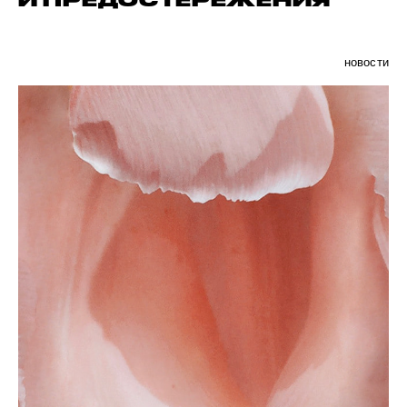
И ПРЕДОСТЕРЕЖЕНИЯ
новости