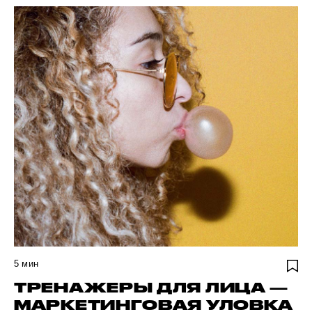
5
мин
ТРЕНАЖЕРЫ ДЛЯ ЛИЦА —
МАРКЕТИНГОВАЯ УЛОВКА