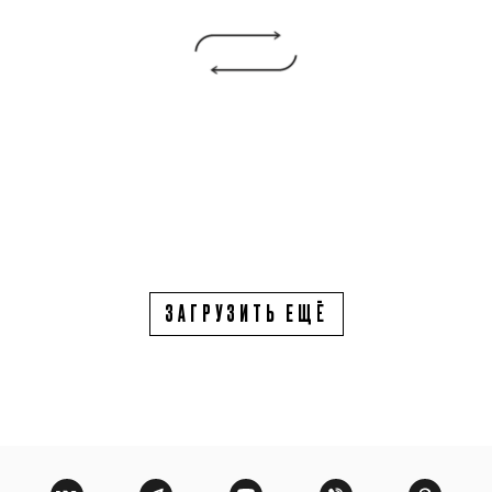
ЗАГРУЗИТЬ ЕЩЁ