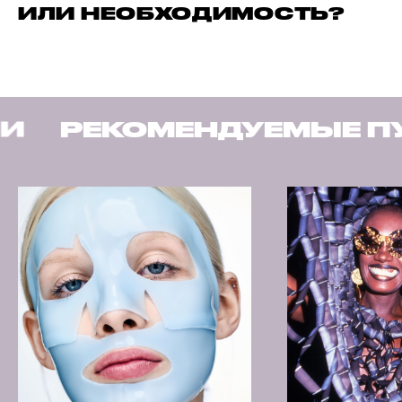
ИЛИ НЕОБХОДИМОСТЬ?
РЕКОМЕНДУЕМЫЕ ПУБ