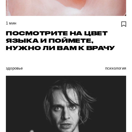
1
мин
ПОСМОТРИТЕ НА ЦВЕТ
ЯЗЫКА И ПОЙМЕТЕ,
НУЖНО ЛИ ВАМ К ВРАЧУ
здоровье
психология