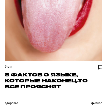
6
мин
8 ФАКТОВ О ЯЗЫКЕ,
КОТОРЫЕ НАКОНЕЦ-ТО
ВСЕ ПРОЯСНЯТ
здоровье
фитнес