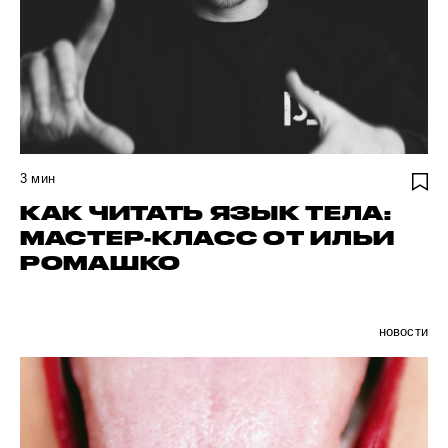
3
мин
КАК ЧИТАТЬ ЯЗЫК ТЕЛА:
МАСТЕР-КЛАСС ОТ ИЛЬИ
РОМАШКО
новости