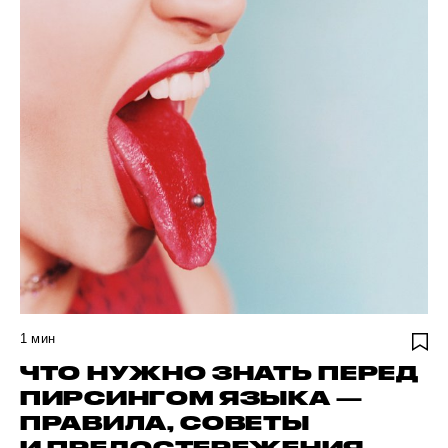
1
мин
ЧТО НУЖНО ЗНАТЬ ПЕРЕД
ПИРСИНГОМ ЯЗЫКА —
ПРАВИЛА, СОВЕТЫ