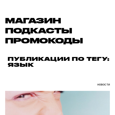
МАГАЗИН
ПОДКАСТЫ
ПРОМОКОДЫ
ПУБЛИКАЦИИ ПО ТЕГУ:
ЯЗЫК
новости