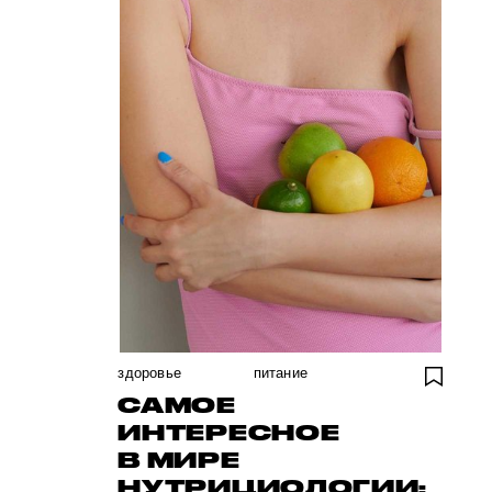
здоровье
питание
САМОЕ
ИНТЕРЕСНОЕ
В МИРЕ
НУТРИЦИОЛОГИИ: