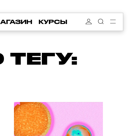
АГАЗИН
КУРСЫ
ТЕГУ: