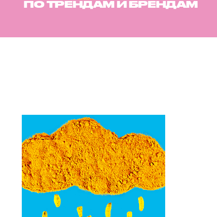
ПО ТРЕНДАМ И БРЕНДАМ