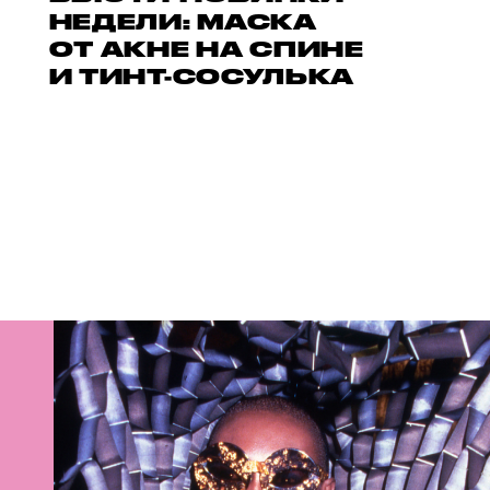
НЕДЕЛИ: МАСКА
ОТ АКНЕ НА СПИНЕ
И ТИНТ-СОСУЛЬКА