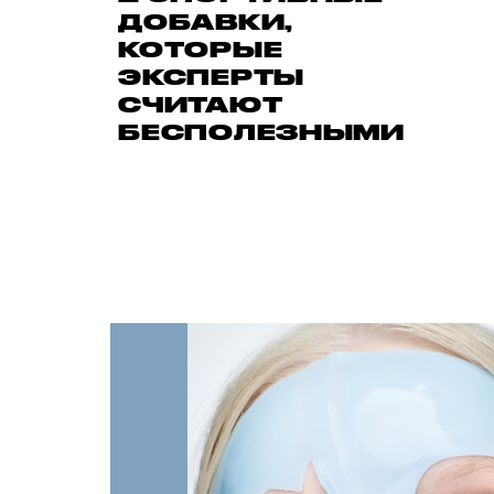
ДОБАВКИ,
КОТОРЫЕ
ЭКСПЕРТЫ
СЧИТАЮТ
БЕСПОЛЕЗНЫМИ