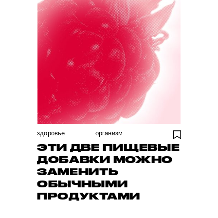
здоровье
организм
ЭТИ ДВЕ ПИЩЕВЫЕ
ДОБАВКИ МОЖНО
ЗАМЕНИТЬ
ОБЫЧНЫМИ
ПРОДУКТАМИ