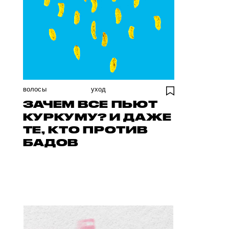
волосы
уход
ЗАЧЕМ ВСЕ ПЬЮТ
КУРКУМУ? И ДАЖЕ
ТЕ, КТО ПРОТИВ
БАДОВ