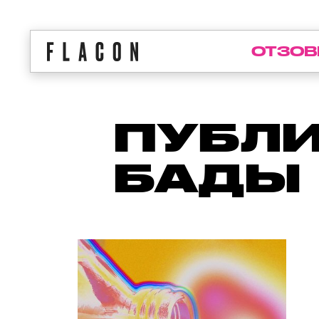
ОТЗОВ
ПУБЛИ
БАДЫ