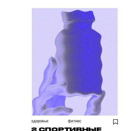
здоровье
фитнес
2 СПОРТИВНЫЕ