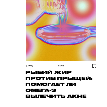
уход
акне
РЫБИЙ ЖИР
ПРОТИВ ПРЫЩЕЙ:
ПОМОГАЕТ ЛИ
ОМЕГА-3
ВЫЛЕЧИТЬ АКНЕ