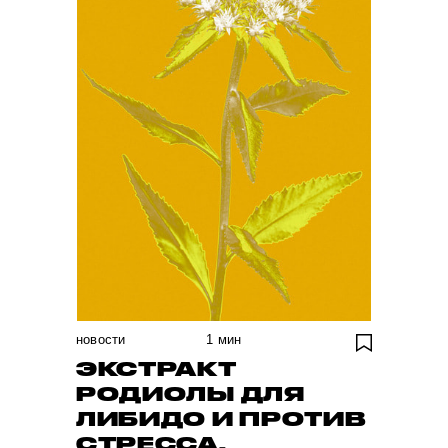
новости
1
мин
ЭКСТРАКТ
РОДИОЛЫ ДЛЯ
ЛИБИДО И ПРОТИВ
СТРЕССА.