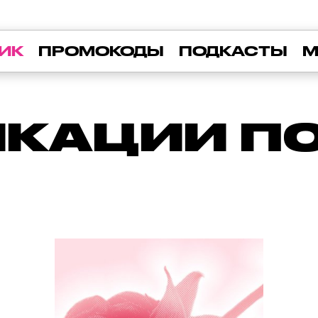
ИК
ПРОМОКОДЫ
ПОДКАСТЫ
М
КАЦИИ ПО 