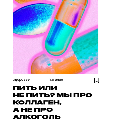
здоровье
питание
ПИТЬ ИЛИ
НЕ ПИТЬ? МЫ ПРО
КОЛЛАГЕН,
А НЕ ПРО
АЛКОГОЛЬ