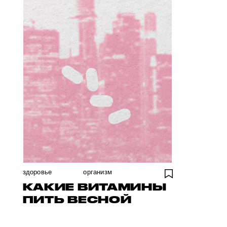
здоровье
организм
КАКИЕ ВИТАМИНЫ
ПИТЬ ВЕСНОЙ