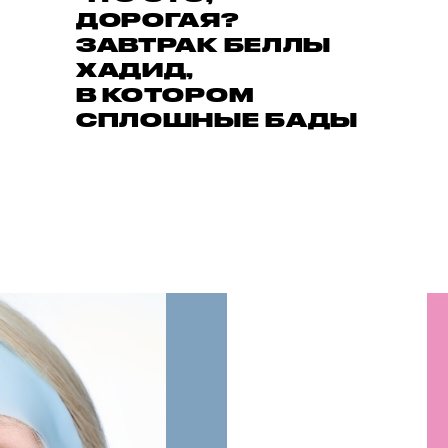
ДОРОГАЯ?
ЗАВТРАК БЕЛЛЫ
ХАДИД,
В КОТОРОМ
СПЛОШНЫЕ БАДЫ