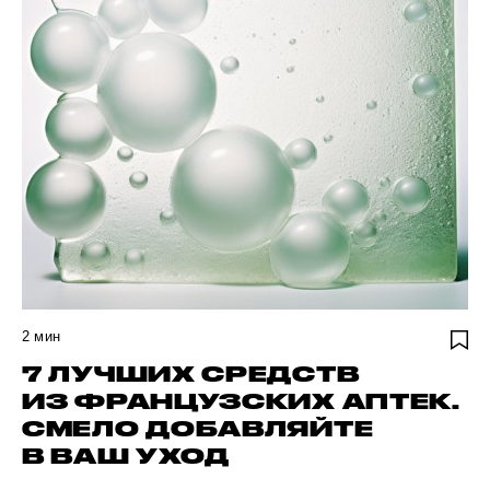
2
мин
7 ЛУЧШИХ СРЕДСТВ
ИЗ ФРАНЦУЗСКИХ АПТЕК.
СМЕЛО ДОБАВЛЯЙТЕ
В ВАШ УХОД