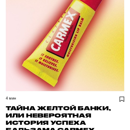
4
мин
ТАЙНА ЖЕЛТОЙ БАНКИ,
ИЛИ НЕВЕРОЯТНАЯ
ИСТОРИЯ УСПЕХА