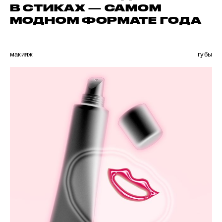
В СТИКАХ — САМОМ
МОДНОМ ФОРМАТЕ ГОДА
макияж
губы