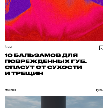
3
мин
10 БАЛЬЗАМОВ ДЛЯ
ПОВРЕЖДЕННЫХ ГУБ.
СПАСУТ ОТ СУХОСТИ
И ТРЕЩИН
макияж
губы