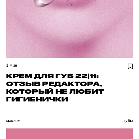
1
мин
КРЕМ ДЛЯ ГУБ 22|11:
ОТЗЫВ РЕДАКТОРА,
КОТОРЫЙ НЕ ЛЮБИТ
ГИГИЕНИЧКИ
макияж
губы