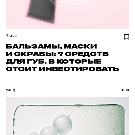
3
мин
БАЛЬЗАМЫ, МАСКИ
И СКРАБЫ: 7 СРЕДСТВ
ДЛЯ ГУБ, В КОТОРЫЕ
СТОИТ ИНВЕСТИРОВАТЬ
уход
тело