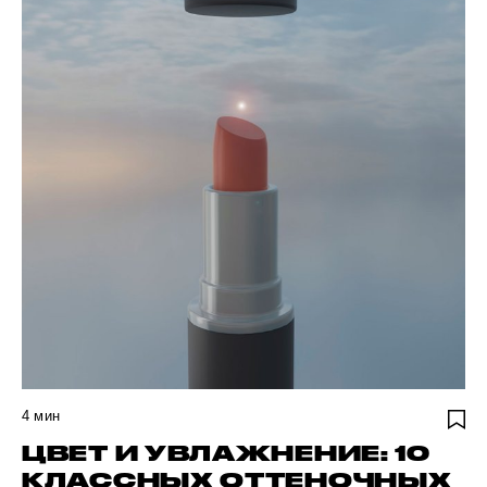
4
мин
ЦВЕТ И УВЛАЖНЕНИЕ: 10
КЛАССНЫХ ОТТЕНОЧНЫХ