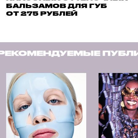
БАЛЬЗАМОВ ДЛЯ ГУБ
ОТ 275 РУБЛЕЙ
НДУЕМЫЕ ПУБЛИКАЦИИ