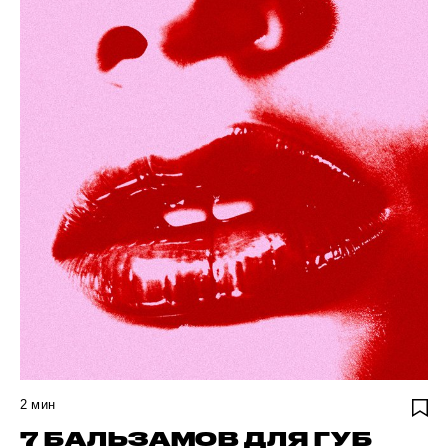
2
мин
7 БАЛЬЗАМОВ ДЛЯ ГУБ