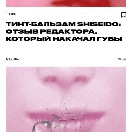
1
мин
ТИНТ-БАЛЬЗАМ SHISEIDO:
ОТЗЫВ РЕДАКТОРА,
КОТОРЫЙ НАКАЧАЛ ГУБЫ
макияж
губы