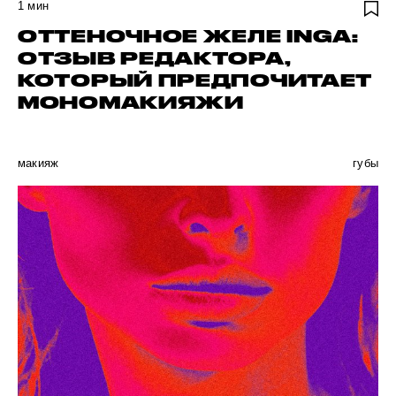
1
мин
ОТТЕНОЧНОЕ ЖЕЛЕ INGA:
ОТЗЫВ РЕДАКТОРА,
КОТОРЫЙ ПРЕДПОЧИТАЕТ
МОНОМАКИЯЖИ
макияж
губы