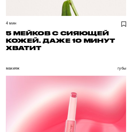
4
мин
5 МЕЙКОВ C СИЯЮЩЕЙ
КОЖЕЙ. ДАЖЕ 10 МИНУТ
ХВАТИТ
макияж
губы