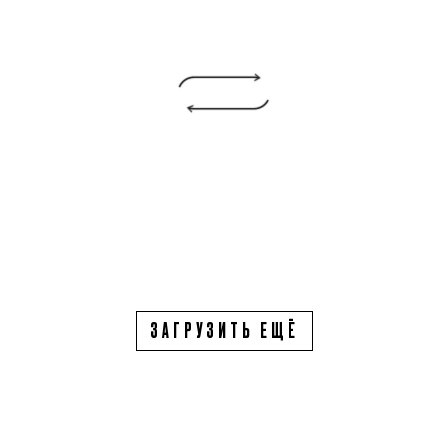
ЗАГРУЗИТЬ ЕЩЁ