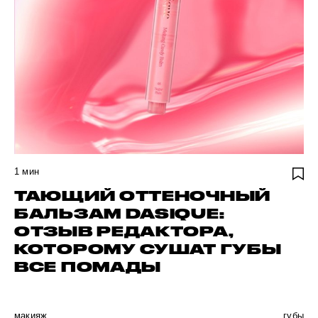
1
мин
ТАЮЩИЙ ОТТЕНОЧНЫЙ
БАЛЬЗАМ DASIQUE:
ОТЗЫВ РЕДАКТОРА,
КОТОРОМУ СУШАТ ГУБЫ
ВСЕ ПОМАДЫ
макияж
губы