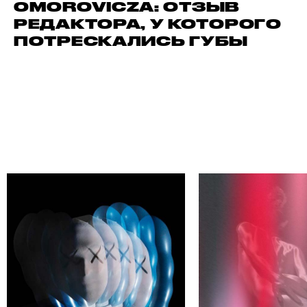
OMOROVICZA: ОТЗЫВ
РЕДАКТОРА, У КОТОРОГО
ПОТРЕСКАЛИСЬ ГУБЫ
 АВТОРА
НАЙДИ СВОЕ