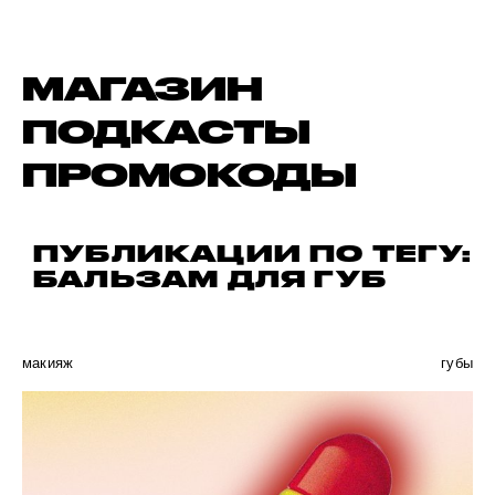
МАГАЗИН
ПОДКАСТЫ
ПРОМОКОДЫ
ПУБЛИКАЦИИ ПО ТЕГУ:
БАЛЬЗАМ ДЛЯ ГУБ
макияж
губы