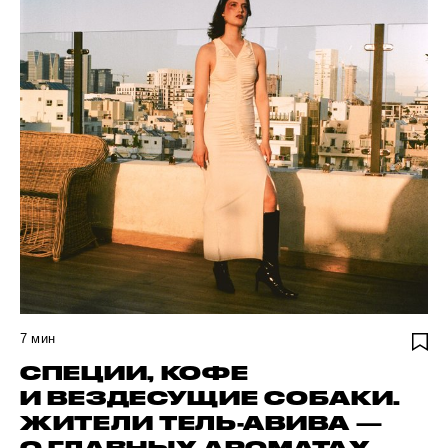
7
мин
СПЕЦИИ, КОФЕ
И ВЕЗДЕСУЩИЕ СОБАКИ.
ЖИТЕЛИ ТЕЛЬ-АВИВА —