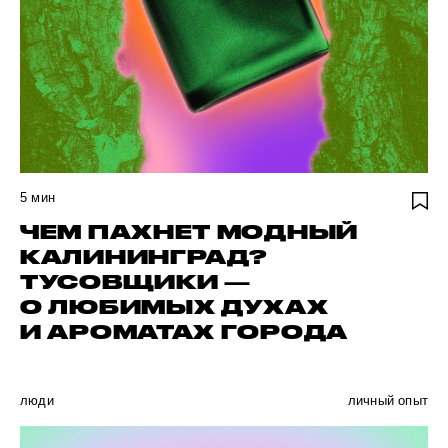
5
мин
ЧЕМ ПАХНЕТ МОДНЫЙ
КАЛИНИНГРАД?
ТУСОВЩИКИ —
О ЛЮБИМЫХ ДУХАХ
И АРОМАТАХ ГОРОДА
люди
личный опыт