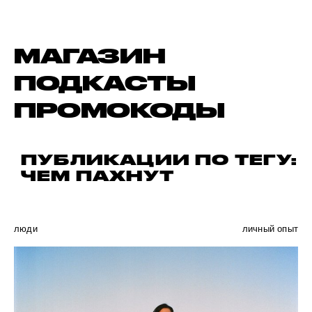
МАГАЗИН
ПОДКАСТЫ
ПРОМОКОДЫ
ПУБЛИКАЦИИ ПО ТЕГУ:
ЧЕМ ПАХНУТ
люди
личный опыт