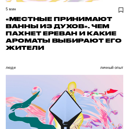
5
мин
«МЕСТНЫЕ ПРИНИМАЮТ
ВАННЫ ИЗ ДУХОВ». ЧЕМ
ПАХНЕТ ЕРЕВАН И КАКИЕ
АРОМАТЫ ВЫБИРАЮТ ЕГО
ЖИТЕЛИ
люди
личный опыт