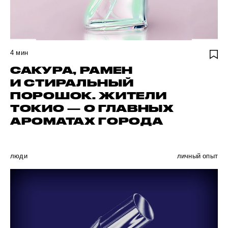
4
мин
САКУРА, РАМЕН
И СТИРАЛЬНЫЙ
ПОРОШОК. ЖИТЕЛИ
ТОКИО — О ГЛАВНЫХ
АРОМАТАХ ГОРОДА
люди
личный опыт