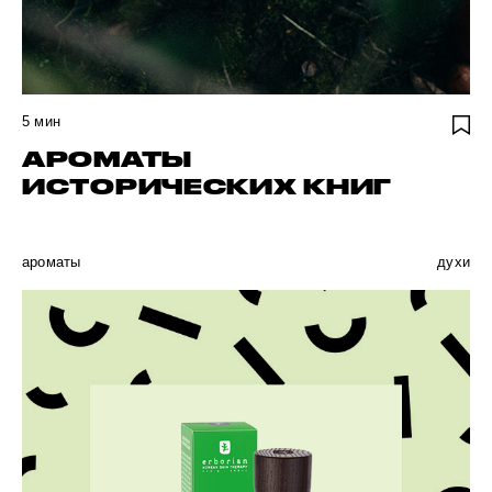
5
мин
АРОМАТЫ
ИСТОРИЧЕСКИХ КНИГ
ароматы
духи