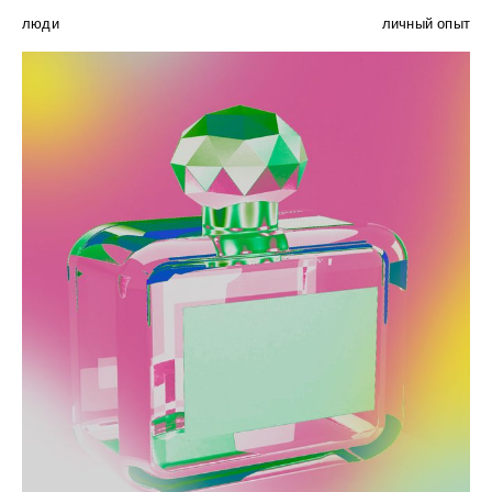
люди
личный опыт