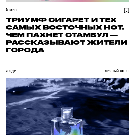
5
мин
ТРИУМФ СИГАРЕТ И ТЕХ
САМЫХ ВОСТОЧНЫХ НОТ.
ЧЕМ ПАХНЕТ СТАМБУЛ —
РАССКАЗЫВАЮТ ЖИТЕЛИ
ГОРОДА
люди
личный опыт