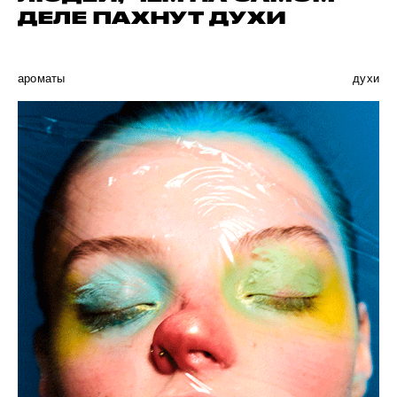
ДЕЛЕ ПАХНУТ ДУХИ
ароматы
духи