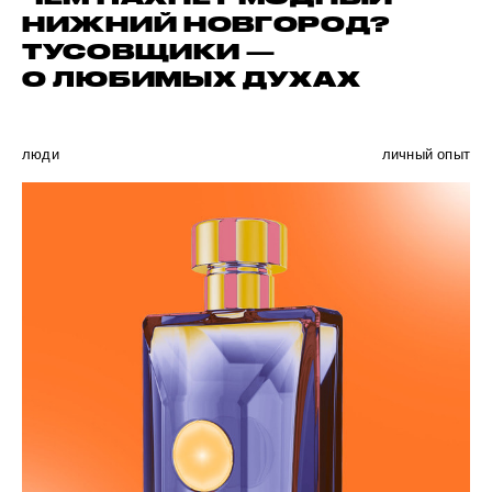
НИЖНИЙ НОВГОРОД?
ТУСОВЩИКИ —
О ЛЮБИМЫХ ДУХАХ
люди
личный опыт