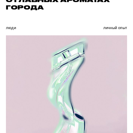
О ГЛАВНЫХ АРОМАТАХ
ГОРОДА
люди
личный опыт