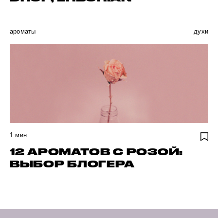
ароматы
духи
1
мин
12 АРОМАТОВ С РОЗОЙ:
ВЫБОР БЛОГЕРА