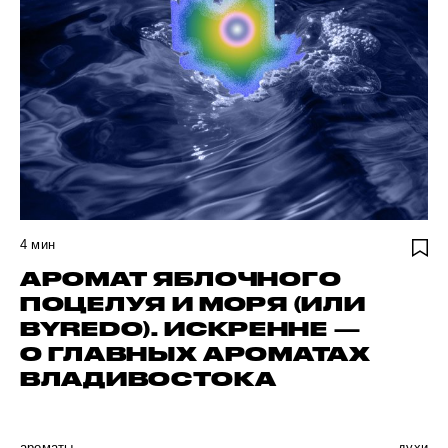
4
мин
АРОМАТ ЯБЛОЧНОГО
ПОЦЕЛУЯ И МОРЯ (ИЛИ
BYREDO). ИСКРЕННЕ —
О ГЛАВНЫХ АРОМАТАХ
ВЛАДИВОСТОКА
ароматы
духи