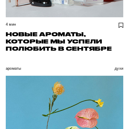
4
мин
НОВЫЕ АРОМАТЫ,
КОТОРЫЕ МЫ УСПЕЛИ
ПОЛЮБИТЬ В СЕНТЯБРЕ
ароматы
духи