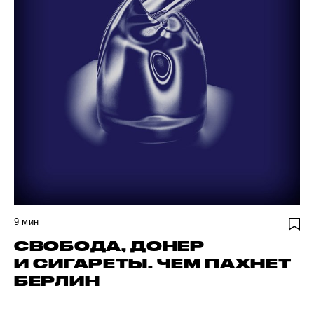
9
мин
СВОБОДА, ДОНЕР
И СИГАРЕТЫ. ЧЕМ ПАХНЕТ
БЕРЛИН