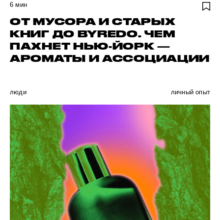
6
мин
ОТ МУСОРА И СТАРЫХ
КНИГ ДО BYREDO. ЧЕМ
ПАХНЕТ НЬЮ-ЙОРК —
АРОМАТЫ И АССОЦИАЦИИ
люди
личный опыт