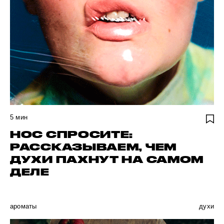
5
мин
НОС СПРОСИТЕ:
РАССКАЗЫВАЕМ, ЧЕМ
ДУХИ ПАХНУТ НА САМОМ
ДЕЛЕ
ароматы
духи